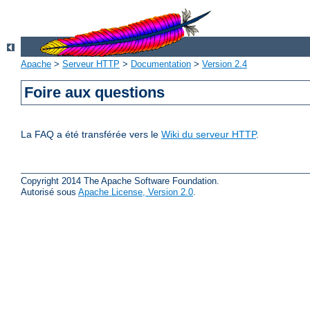
Apache
>
Serveur HTTP
>
Documentation
>
Version 2.4
Foire aux questions
La FAQ a été transférée vers le
Wiki du serveur HTTP
.
Copyright 2014 The Apache Software Foundation.
Autorisé sous
Apache License, Version 2.0
.