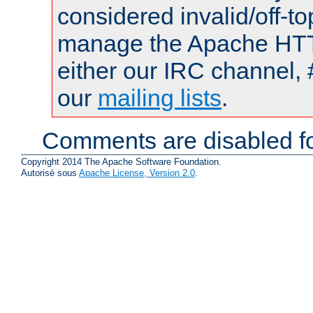
considered invalid/off-t
manage the Apache HTTP
either our IRC channel, 
our
mailing lists
.
Comments are disabled fo
Copyright 2014 The Apache Software Foundation.
Autorisé sous
Apache License, Version 2.0
.