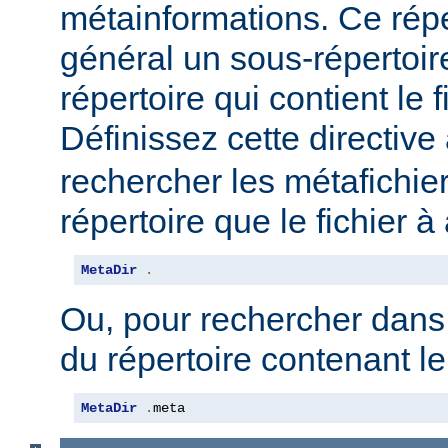
métainformations. Ce répe
général un sous-répertoir
répertoire qui contient le 
Définissez cette directive 
rechercher les métafichi
répertoire que le fichier à
MetaDir
.
Ou, pour rechercher dans
du répertoire contenant le
MetaDir
.
meta