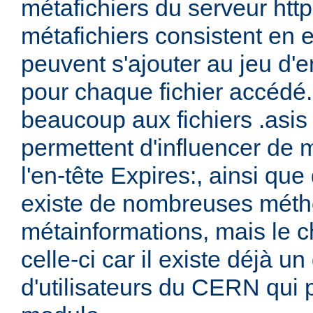
métafichiers du serveur ht
métafichiers consistent en 
peuvent s'ajouter au jeu d'e
pour chaque fichier accédé.
beaucoup aux fichiers .asis
permettent d'influencer de 
l'en-tête Expires:, ainsi que 
existe de nombreuses méth
métainformations, mais le ch
celle-ci car il existe déjà 
d'utilisateurs du CERN qui 