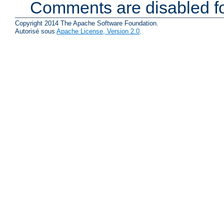
Comments are disabled fo
Copyright 2014 The Apache Software Foundation.
Autorisé sous
Apache License, Version 2.0
.