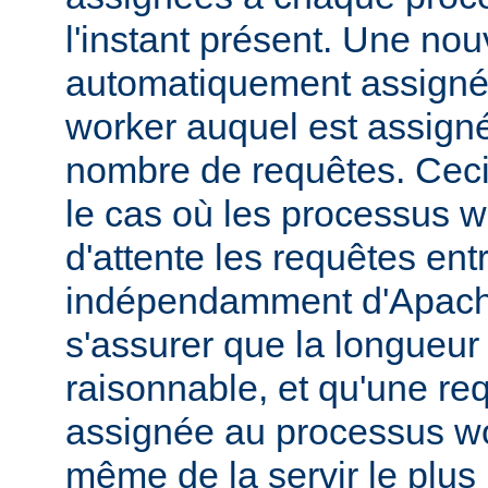
l'instant présent. Une nou
automatiquement assigné
worker auquel est assigné 
nombre de requêtes. Ceci 
le cas où les processus wo
d'attente les requêtes ent
indépendamment d'Apache
s'assurer que la longueur 
raisonnable, et qu'une req
assignée au processus wo
même de la servir le plus