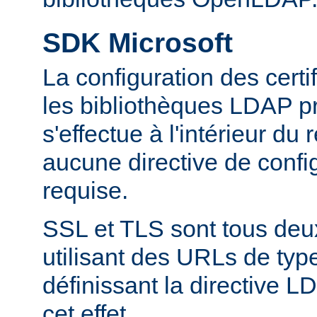
SDK Microsoft
La configuration des cert
les bibliothèques LDAP pr
s'effectue à l'intérieur du
aucune directive de config
requise.
SSL et TLS sont tous deu
utilisant des URLs de type
définissant la directive
cet effet.