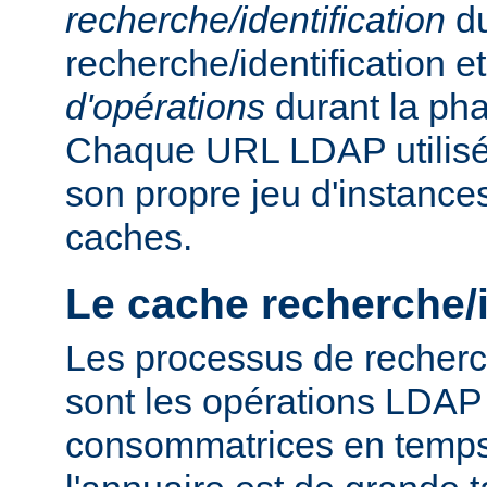
recherche/identification
du
recherche/identification 
d'opérations
durant la ph
Chaque URL LDAP utilisée
son propre jeu d'instance
caches.
Le cache recherche/i
Les processus de recherch
sont les opérations LDAP 
consommatrices en temps, 