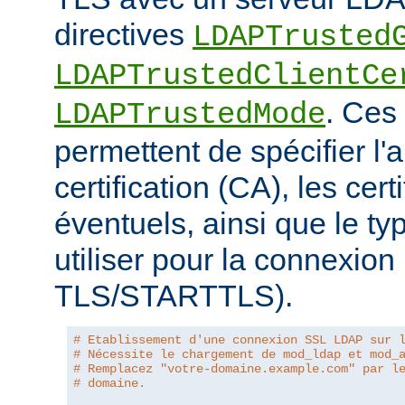
directives
LDAPTrusted
LDAPTrustedClientCe
. Ces 
LDAPTrustedMode
permettent de spécifier l'a
certification (CA), les certi
éventuels, ainsi que le ty
utiliser pour la connexio
TLS/STARTTLS).
# Etablissement d'une connexion SSL LDAP sur 
# Nécessite le chargement de mod_ldap et mod_
# Remplacez "votre-domaine.example.com" par l
# domaine.