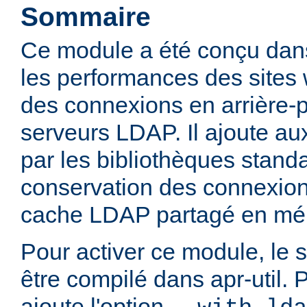
Sommaire
Ce module a été conçu dans
les performances des sites
des connexions en arrière-
serveurs LDAP. Il ajoute aux
par les bibliothèques stan
conservation des connexio
cache LDAP partagé en mé
Pour activer ce module, le 
être compilé dans apr-util. P
ajoute l'option