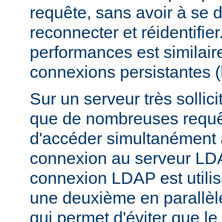
requête, sans avoir à se 
reconnecter et réidentifier
performances est similair
connexions persistantes 
Sur un serveur très sollicit
que de nombreuses requê
d'accéder simultanément
connexion au serveur LD
connexion LDAP est utili
une deuxième en parallèle
qui permet d'éviter que l