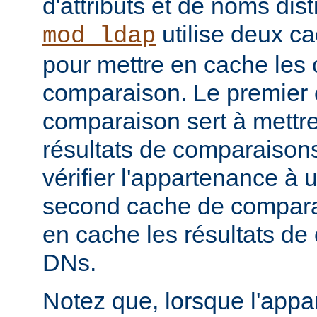
d'attributs et de noms dist
utilise deux c
mod_ldap
pour mettre en cache les 
comparaison. Le premier
comparaison sert à mettr
résultats de comparaison
vérifier l'appartenance à
second cache de comparai
en cache les résultats de
DNs.
Notez que, lorsque l'app