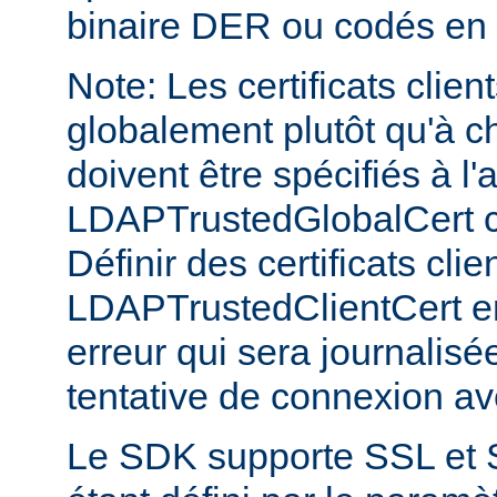
binaire DER ou codés en
Note: Les certificats clien
globalement plutôt qu'à c
doivent être spécifiés à l'
LDAPTrustedGlobalCert 
Définir des certificats clie
LDAPTrustedClientCert e
erreur qui sera journalis
tentative de connexion a
Le SDK supporte SSL et 