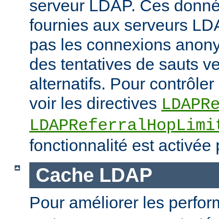
serveur LDAP. Ces donné
fournies aux serveurs LD
pas les connexions anony
des tentatives de sauts v
alternatifs. Pour contrôler 
voir les directives
LDAPR
LDAPReferralHopLimi
fonctionnalité est activée 
Cache LDAP
Pour améliorer les perfo