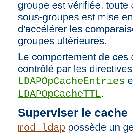
groupe est vérifiée, tout
sous-groupes est mise en
d'accélérer les comparai
groupes ultérieures.
Le comportement de ces 
contrôlé par les directives
e
LDAPOpCacheEntries
.
LDAPOpCacheTTL
Superviser le cache
possède un ge
mod_ldap