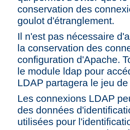
conservation des connex
goulot d'étranglement.
Il n'est pas nécessaire d'
la conservation des conn
configuration d'Apache. T
le module ldap pour accé
LDAP partagera le jeu de
Les connexions LDAP peuv
des données d'identificati
utilisées pour l'identifica