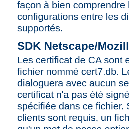
façon à bien comprendre l
configurations entre les 
supportés.
SDK Netscape/Mozill
Les certificat de CA sont
fichier nommé cert7.db. 
dialoguera avec aucun se
certificat n'a pas été sig
spécifiée dans ce fichier. 
clients sont requis, un fic