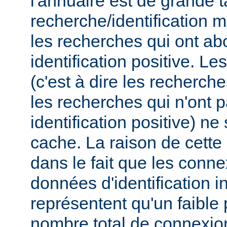
l'annuaire est de grande t
recherche/identification 
les recherches qui ont ab
identification positive. Le
(c'est à dire les recherch
les recherches qui n'ont 
identification positive) n
cache. La raison de cette
dans le fait que les conn
données d'identification i
représentent qu'un faible
nombre total de connexions,