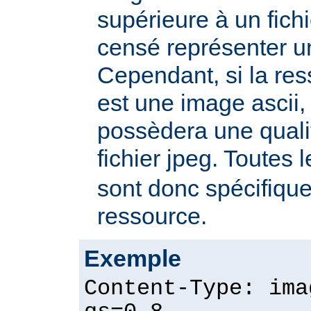
supérieure à un fichie
censé représenter u
Cependant, si la re
est une image ascii, 
possèdera une quali
fichier jpeg. Toutes 
sont donc spécifique
ressource.
Exemple
Content-Type: ima