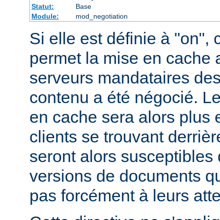
Statut:
Base
Module:
mod_negotiation
Si elle est définie à "on", 
permet la mise en cache 
serveurs mandataires des
contenu a été négocié. L
en cache sera alors plus 
clients se trouvant derriè
seront alors susceptibles 
versions de documents qu
pas forcément à leurs att