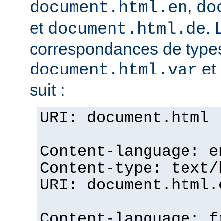
,
document.html.en
do
et
. 
document.html.de
correspondances de typ
et 
document.html.var
suit :
URI: document.html
Content-language: e
Content-type: text/
URI: document.html.
Content-language: f