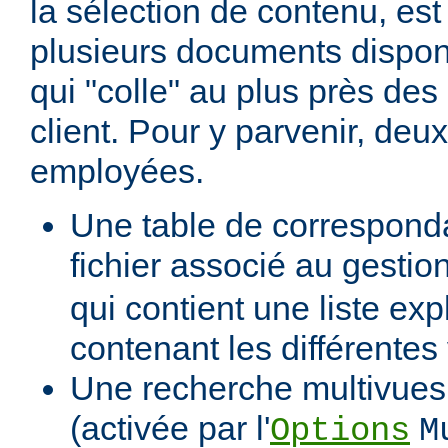
la sélection de contenu, est
plusieurs documents dispon
qui "colle" au plus près des 
client. Pour y parvenir, de
employées.
Une table de correspond
fichier associé au gestio
qui contient une liste expl
contenant les différentes
Une recherche multivues 
(activée par l'
Options
M