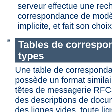
serveur effectue une rec
correspondance de modèl
implicite, et fait son choi
Tables de correspo
types
Une table de correspond
possède un format similai
têtes de messagerie RFC8
des descriptions de docu
des lignes vides, toute l