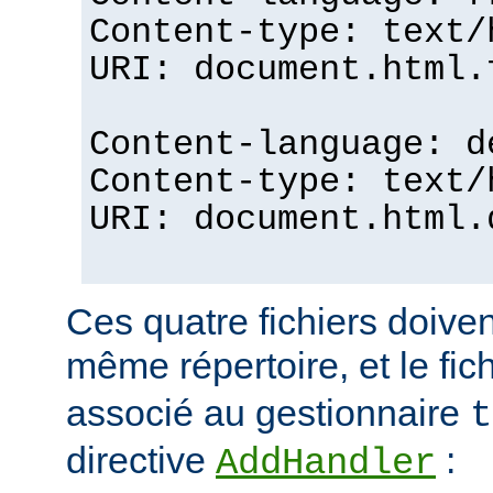
Content-type: text/
URI: document.html.
Content-language: d
Content-type: text/
URI: document.html.
Ces quatre fichiers doiven
même répertoire, et le fic
associé au gestionnaire
t
directive
:
AddHandler