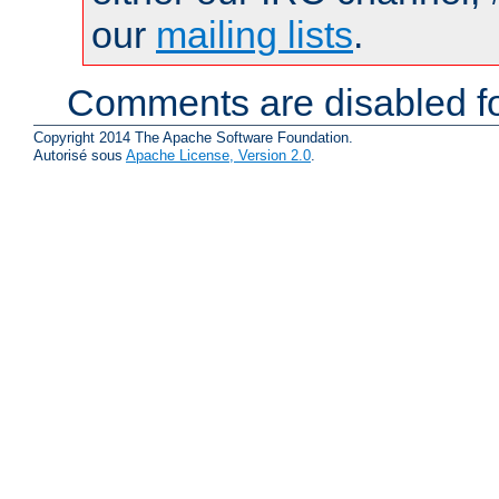
our
mailing lists
.
Comments are disabled fo
Copyright 2014 The Apache Software Foundation.
Autorisé sous
Apache License, Version 2.0
.