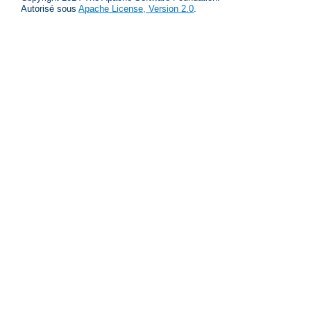
Autorisé sous
Apache License, Version 2.0
.