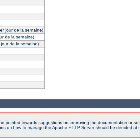
er jour de la semaine)
our de la semaine)
 jour de la semaine)
be pointed towards suggestions on improving the documentation or ser
tions on how to manage the Apache HTTP Server should be directed at e