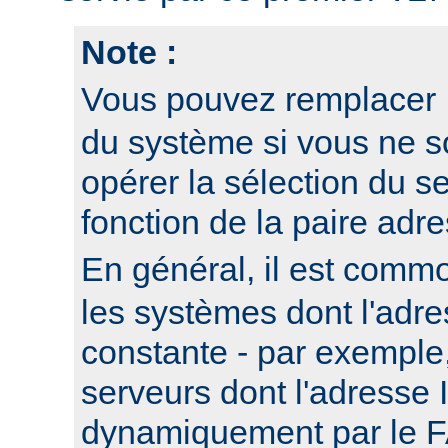
Note :
Vous pouvez remplacer
du système si vous ne s
opérer la sélection du se
fonction de la paire adre
En général, il est commo
les systèmes dont l'adre
constante - par exemple
serveurs dont l'adresse I
dynamiquement par le F