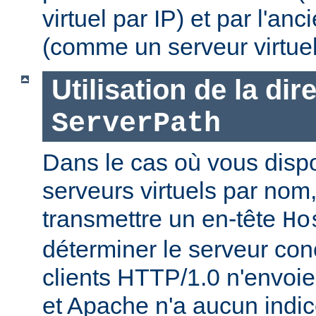
virtuel par IP) et par l'an
(comme un serveur virtue
Utilisation de la dir
ServerPath
Dans le cas où vous disp
serveurs virtuels par nom, 
transmettre un en-tête
Ho
déterminer le serveur con
clients HTTP/1.0 n'envoien
et Apache n'a aucun indic