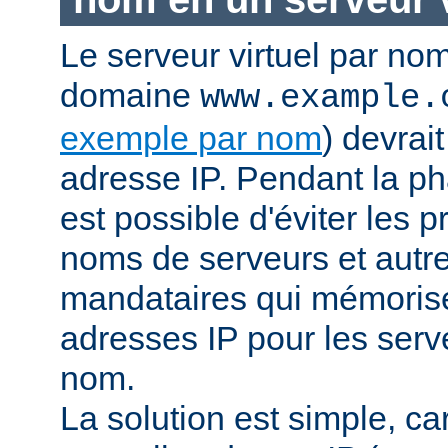
Le serveur virtuel par no
domaine
www.example.
exemple par nom
) devrai
adresse IP. Pendant la pha
est possible d'éviter les 
noms de serveurs et autr
mandataires qui mémorisen
adresses IP pour les serve
nom.
La solution est simple, car 