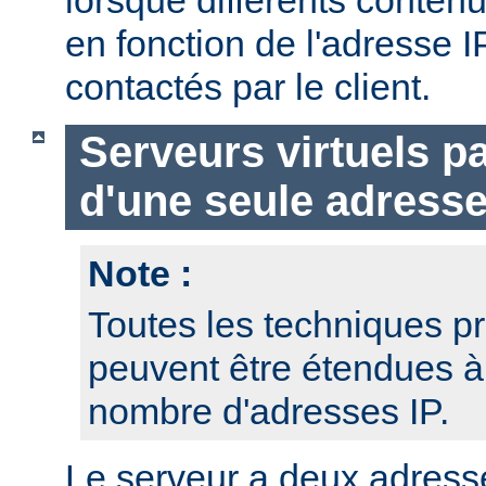
en fonction de l'adresse I
contactés par le client.
Serveurs virtuels p
d'une seule adresse
Note :
Toutes les techniques pr
peuvent être étendues à
nombre d'adresses IP.
Le serveur a deux adresse