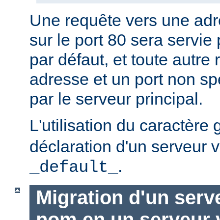
Une requête vers une adr
sur le port 80 sera servie 
par défaut, et toute autre
adresse et un port non spé
par le serveur principal.
L'utilisation du caractère
déclaration d'un serveur v
.
_default_
Migration d'un serve
nom en un serveur v