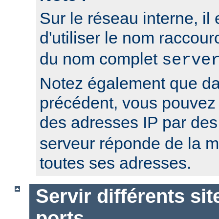
Sur le réseau interne, il
d'utiliser le nom raccour
du nom complet
serve
Notez également que da
précédent, vous pouvez r
des adresses IP par de
serveur réponde de la 
toutes ses adresses.
Servir différents sit
ports.