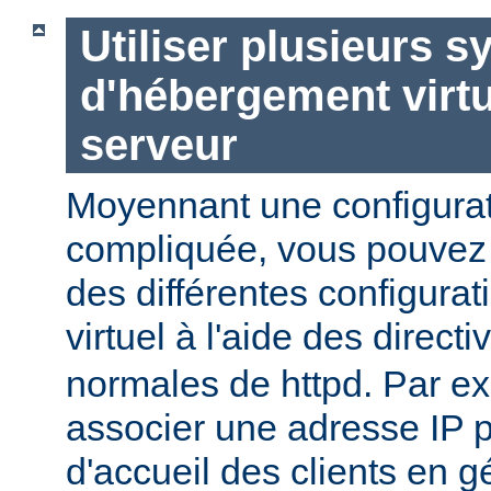
Utiliser plusieurs 
d'hébergement virt
serveur
Moyennant une configurat
compliquée, vous pouvez c
des différentes configura
virtuel à l'aide des direct
normales de httpd. Par e
associer une adresse IP 
d'accueil des clients en g