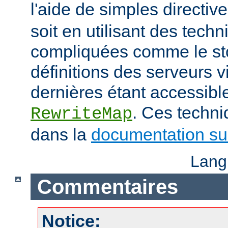
l'aide de simples directiv
soit en utilisant des tech
compliquées comme le st
définitions des serveurs vi
dernières étant accessible
. Ces techni
RewriteMap
dans la
documentation sur
Lang
Commentaires
Notice: