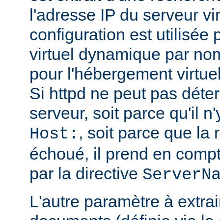
l'adresse IP du serveur vi
configuration est utilisée
virtuel dynamique par no
pour l'hébergement virtue
Si httpd ne peut pas déte
serveur, soit parce qu'il n
, soit parce que l
Host:
échoué, il prend en compt
par la directive
ServerN
L'autre paramètre à extrai