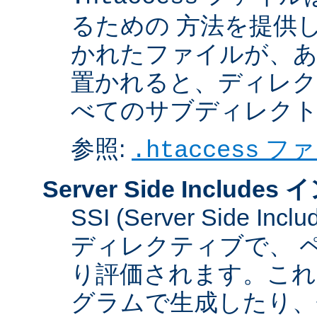
るための 方法を提供
かれたファイルが、あ
置かれると、ディレク
べてのサブディレク
参照:
ファ
.htaccess
Server Side Inclu
SSI (Server Side 
ディレクティブで、 
り評価されます。これに
グラムで生成したり、