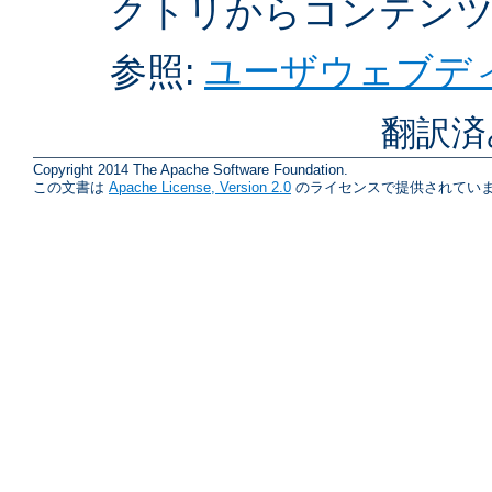
クトリからコンテン
参照:
ユーザウェブディ
翻訳済
Copyright 2014 The Apache Software Foundation.
この文書は
Apache License, Version 2.0
のライセンスで提供されていま