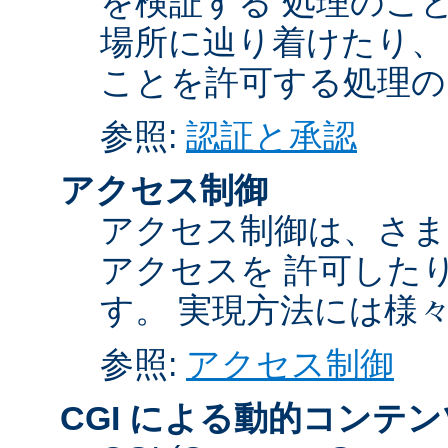
を検証する 処理のこ
場所に辿り着けたり、
ことを許可する処理の
参照:
認証と承認
アクセス制御
アクセス制御は、さま
アクセスを 許可した
す。 実現方法には様
参照:
アクセス制御
CGI による動的コンテン