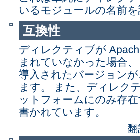
いるモジュールの名前を
互換性
ディレクティブが Apach
まれていなかった場合、
導入されたバージョンが
ます。 また、ディレク
ットフォームにのみ存在
書かれています。
翻