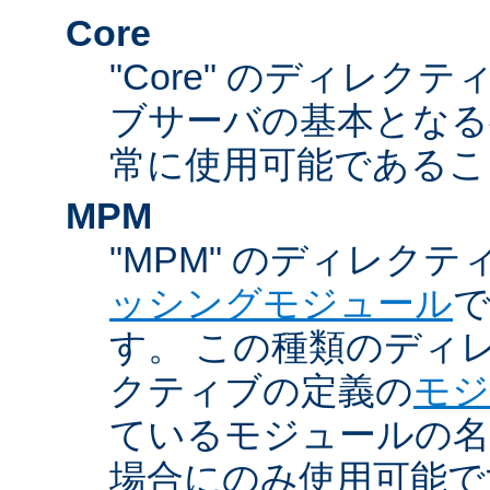
Core
"Core" のディレクティ
ブサーバの基本となる
常に使用可能であるこ
MPM
"MPM" のディレクテ
ッシングモジュール
す。 この種類のディ
クティブの定義の
モジ
ているモジュールの名
場合にのみ使用可能で