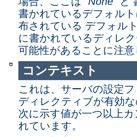
場合、ここは "
None
" 
書かれているデフォルト
布されている デフォルトの a
に書かれているディレク
可能性があることに注意
コンテキスト
これは、サーバの設定フ
ディレクティブが有効な
次に示す値が一つ以上カ
れています。