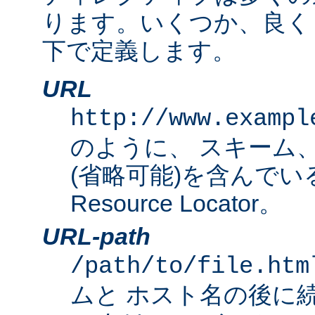
ります。いくつか、良く
下で定義します。
URL
http://www.exampl
のように、 スキーム
(省略可能)を含んでいる完
Resource Locator。
URL-path
/path/to/file.htm
ムと ホスト名の後に