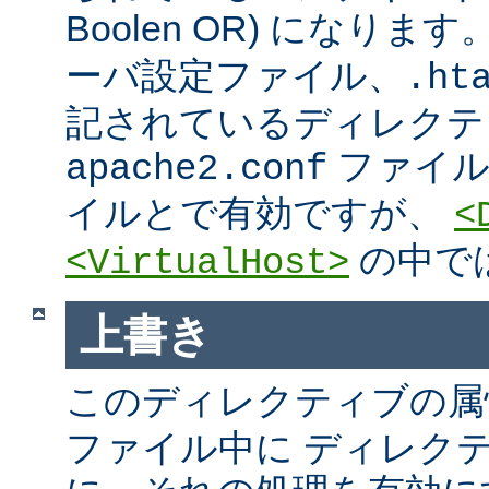
Boolen OR) になりま
ーバ設定ファイル、.htac
記されているディレクテ
ファイ
apache2.conf
イルとで有効ですが、
<
の中で
<VirtualHost>
上書き
このディレクティブの属
ファイル中に ディレク