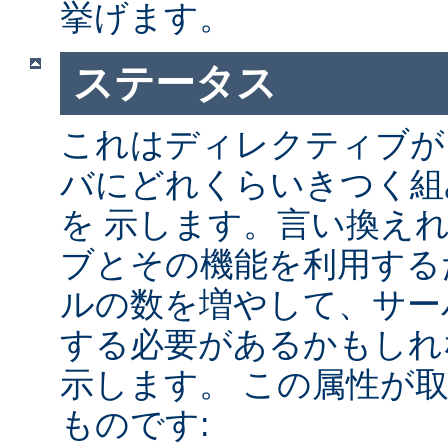
挙げます。
ステータス
これはディレクティブが A
バにどれくらいきつく組
を 示します。言い換え
ブとその機能を利用する
ルの数を増やして、サー
する必要があるかもしれ
示します。 この属性が
ものです: