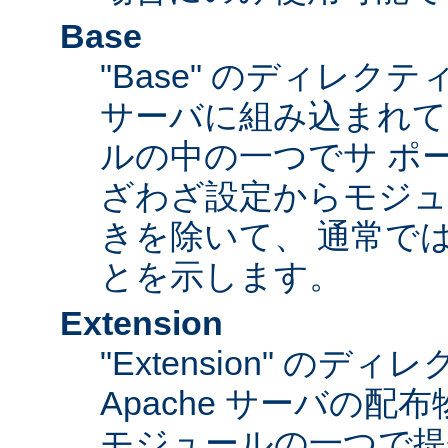
Base
"Base" のディレク
サーバに組み込まれて
ルの中の一つでサ ポ
ざわざ設定からモジュ
きを除いて、 通常で
とを示します。
Extension
"Extension" のデ
Apache サーバの
モジュールの一つで提