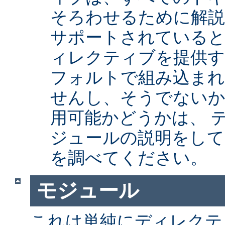
そろわせるために解
サポートされていると
ィレクティブを提供
フォルトで組み込まれ
せんし、そうでない
用可能かどうかは、 
ジュールの説明をして
を調べてください。
モジュール
これは単純にディレクテ