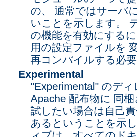
の、 通常ではサーバ
いことを示します。 
の機能を有効にするに
用の設定ファイルを 変更
再コンパイルする必要
Experimental
"Experimental"
Apache 配布物に 
試したい場合は自己責
あるということを示
ィブは、すべてのドキ