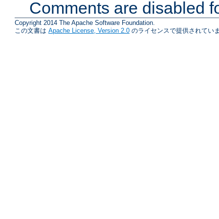
Comments are disabled fo
Copyright 2014 The Apache Software Foundation.
この文書は
Apache License, Version 2.0
のライセンスで提供されていま