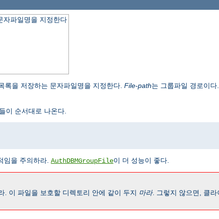
 문자파일명을 지정한다
 목록을 저장하는 문자파일명을 지정한다.
File-path
는 그룹파일 경로이다
들이 순서대로 나온다.
임을 주의하라.
이 더 성능이 좋다.
AuthDBMGroupFile
. 이 파일을 보호할 디렉토리 안에 같이 두지
마라
. 그렇지 않으면, 클