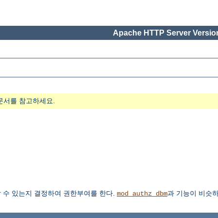
Apache HTTP Server Version
문서를 참고하세요.
 수 있는지 결정하여 권한부여를 한다.
과 기능이 비슷하
mod_authz_dbm