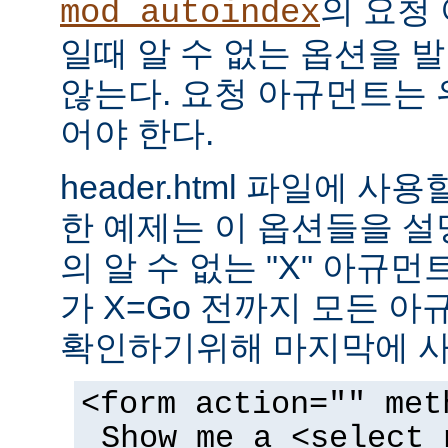
의 요청
mod_autoindex
일때 알 수 없는 옵션을 
않는다. 요청 아규먼트는 
어야 한다.
header.html 파일에 사
한 예제는 이 옵션들을 설명한
의 알 수 없는 "X" 아규먼트는
가 X=Go 전까지 모든 
확인하기위해 마지막에 사
<form action="" met
Show me a <select 