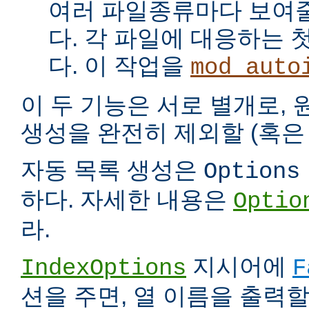
여러 파일종류마다 보여
다. 각 파일에 대응하는 
다. 이 작업을
mod_auto
이 두 기능은 서로 별개로,
생성을 완전히 제외할 (혹은 
자동 목록 생성은
Options
하다. 자세한 내용은
Optio
라.
지시어에
IndexOptions
F
션을 주면, 열 이름을 출력