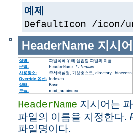
예제
DefaultIcon /icon/u
HeaderName
지시어
설명:
파일목록 위에 삽입할 파일의 이름
문법:
HeaderName
filename
사용장소:
주서버설정, 가상호스트, directory, .htaccess
Override 옵션:
Indexes
상태:
Base
모듈:
mod_autoindex
지시어는 파
HeaderName
파일의 이름을 지정한다.
파일명이다.