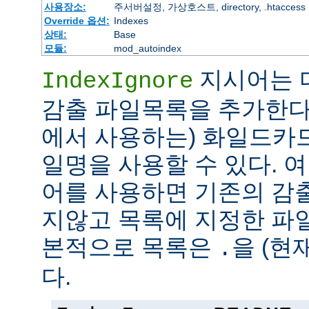
사용장소:
주서버설정, 가상호스트, directory, .htaccess
Override 옵션:
Indexes
상태:
Base
모듈:
mod_autoindex
지시어는 
IndexIgnore
감출 파일목록을 추가한다
에서 사용하는) 화일드카
일명을 사용할 수 있다. 여러 
어를 사용하면 기존의 감
지않고 목록에 지정한 파
본적으로 목록은
을 (현
.
다.