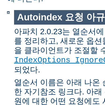
Autoindex 요청 아
아파치 2.0.23는 열순서
를 정리하고, 새로운 옵션
을 클라이언트가 조절할 
IndexOptions Ignore
되었다.
열순서 이름은 아래 나온 
한 자기참조 링크다. 아래
원에 대한 어떤 요청에도 