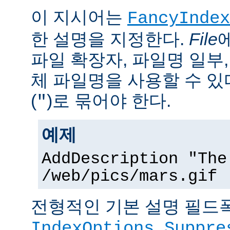
이 지시어는
FancyIndex
한 설명을 지정한다.
File
파일 확장자, 파일명 일부,
체 파일명을 사용할 수 있
(
)로 묶어야 한다.
"
예제
AddDescription "The
/web/pics/mars.gif
전형적인 기본 설명 필드폭
IndexOptions Suppre