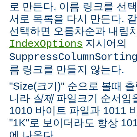
로 만든다. 이름 링크를 선택
서로 목록을 다시 만든다. 
선택하면 오름차순과 내림차
지시어의
IndexOptions
SuppressColumnSortin
름 링크를 만들지 않는다.
"Size(크기)" 순으로 볼때
니라
실제
파일크기 순서임을
1010 바이트 파일과 1011
"1K"로 보이더라도 항상 10
에 나온다.