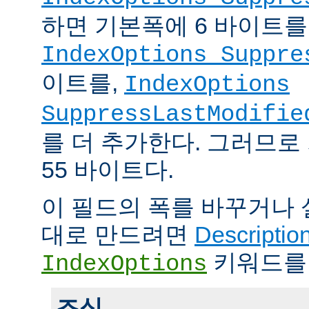
하면 기본폭에 6 바이트를
IndexOptions Suppre
이트를,
IndexOptions
SuppressLastModifie
를 더 추가한다. 그러므로
55 바이트다.
이 필드의 폭를 바꾸거나
대로 만드려면
Descriptio
키워드를
IndexOptions
조심