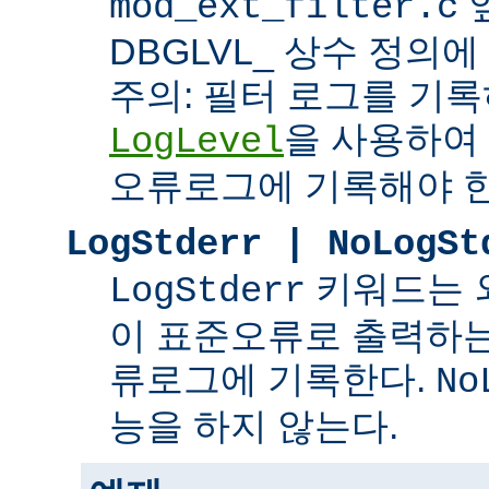
mod_ext_filter.c
DBGLVL_ 상수 정의
주의: 필터 로그를 기록
을 사용하여
LogLevel
오류로그에 기록해야 한
LogStderr | NoLogSt
키워드는 
LogStderr
이 표준오류로 출력하는
류로그에 기록한다.
No
능을 하지 않는다.