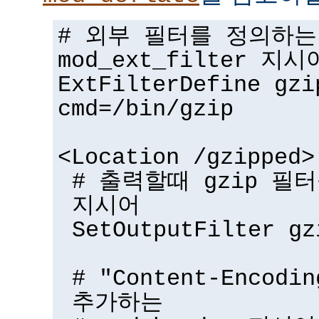
# 외부 필터를 정의하는
mod_ext_filter 지시
ExtFilterDefine gzi
cmd=/bin/gzip
<Location /gzipped>
# 출력할때 gzip 필터
지시어
SetOutputFilter gz
# "Content-Encodi
추가하는