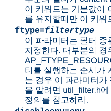
이 키워드는 기본값이 
를 유지할때만 이 키워
ftype=
filtertype
이 파라미터는 필터 종
지정한다. 대부분의 경
AP_FTYPE_RESOU
터를 실행하는 순서가
는 경우 이 파라미터가 
을 알려면 util_filter.
정의를 참고하라.