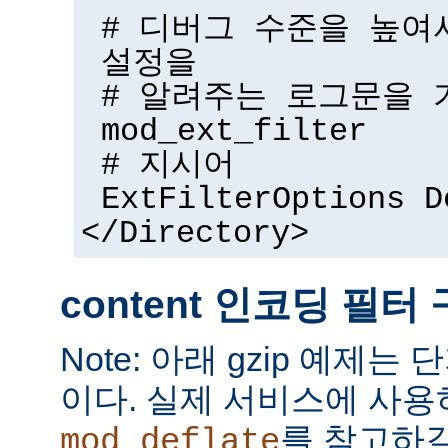
# 디버그 수준을 높여
설정을
# 알려주는 로그문을 
mod_ext_filter
# 지시어
ExtFilterOptions D
</Directory>
content 인코딩 필터
Note: 아래 gzip 예제는
이다. 실제 서비스에 사
를 참고하길
mod_deflate