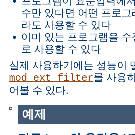
프로그램이 표준입력에서
수만 있다면 어떤 프로그
라도 사용할 수 있다
이미 있는 프로그램을 수
로 사용할 수 있다
실제 사용하기에는 성능이 
를 사용
mod_ext_filter
어볼 수 있다.
예제