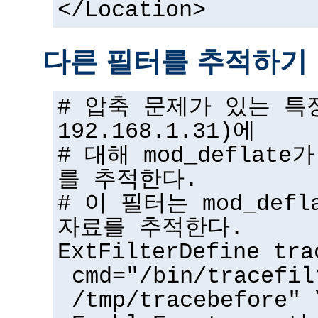
</Location>
다른 필터를 추적하기
# 압축 문제가 있는 특
192.168.1.31)에
# 대해 mod_deflat
를 추적한다.
# 이 필터는 mod_def
자료를 추적한다.
ExtFilterDefine tra
cmd="/bin/tracefil
/tmp/tracebefore" 