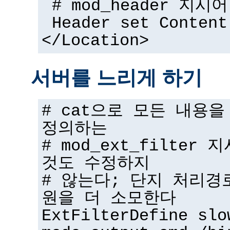
# mod_header 지시어
Header set Content
</Location>
서버를 느리게 하기
# cat으로 모든 내용
정의하는
# mod_ext_filter
것도 수정하지
# 않는다; 단지 처리경
원을 더 소모한다
ExtFilterDefine slo