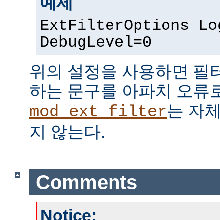
예제
ExtFilterOptions Lo
DebugLevel=0
위의 설정을 사용하면 필
하는 문구를 아파치 오류
는 자
mod_ext_filter
지 않는다.
Comments
Notice: