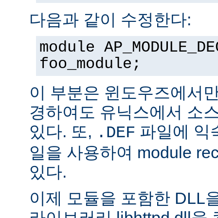
다음과 같이 수정한다:
module AP_MODULE_DE
foo_module;
이 부분은 윈도우즈에서만
경하여도 유닉스에서 소스
있다. 또,
파일에 익숙
.DEF
일을 사용하여 module rec
있다.
이제 모듈을 포함한 DLL을
라이브러리 libhttpd.dl