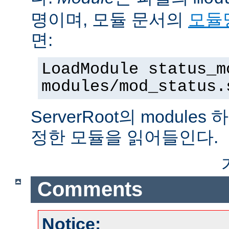
명이며, 모듈 문서의
모듈
면:
LoadModule status_m
modules/mod_status.
ServerRoot의 modul
정한 모듈을 읽어들인다.
Comments
Notice: