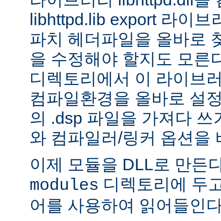
libhttpd.lib export
파치 헤더파일을 올바로 
을 수정해야 할지도 모른다.
디렉토리에서 이 라이브러
컴파일환경을 올바로 설정
의 .dsp 파일을 가져다 쓰
와 컴파일러/링커 옵션을 
이제 모듈을 DLL로 만든
디렉토리에 두고
modules
어를 사용하여 읽어들인다