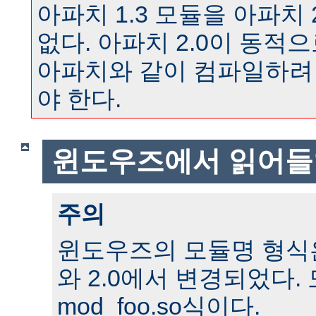
아파치 1.3 모듈을 아파치 
없다. 아파치 2.0이 동
아파치와 같이 컴파일하려
야 한다.
윈도우즈에서 읽어들
주의
윈도우즈의 모듈명 형식은 
와 2.0에서 변경되었다.
mod_foo.so식이다.