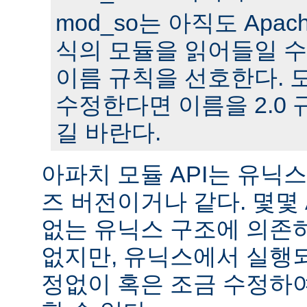
mod_so는 아직도 Apache
식의 모듈을 읽어들일 수
이름 규칙을 선호한다. 모
수정한다면 이름을 2.0
길 바란다.
아파치 모듈 API는 유닉
즈 버전이거나 같다. 몇몇
없는 유닉스 구조에 의존
없지만, 유닉스에서 실행
정없이 혹은 조금 수정하