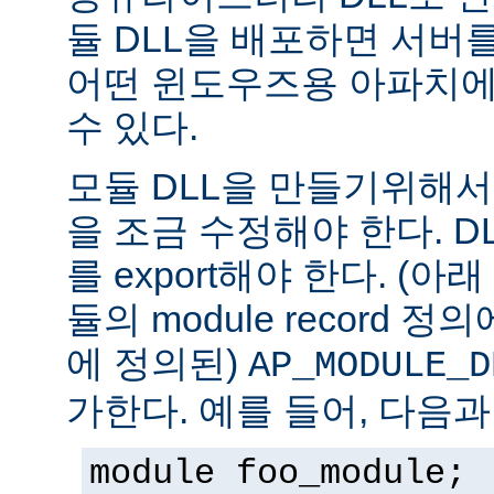
듈 DLL을 배포하면 서버
어떤 윈도우즈용 아파치에
수 있다.
모듈 DLL을 만들기위해
을 조금 수정해야 한다. DLL은
를 export해야 한다. (아
듈의 module record 
에 정의된)
AP_MODULE_D
가한다. 예를 들어, 다음과
module foo_module;