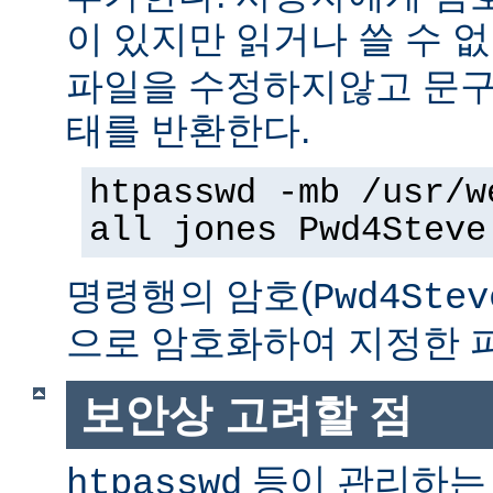
이 있지만 읽거나 쓸 수 
파일을 수정하지않고 문구
태를 반환한다.
htpasswd -mb /usr/w
all jones Pwd4Steve
명령행의 암호(
Pwd4Stev
으로 암호화하여 지정한 
보안상 고려할 점
등이 관리하는
htpasswd