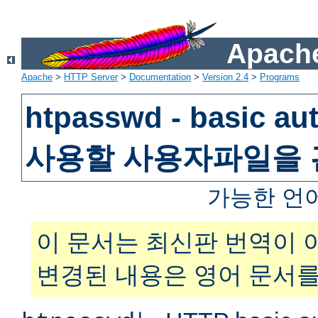
Apache
Apache
>
HTTP Server
>
Documentation
>
Version 2.4
>
Programs
htpasswd - basic au
사용할 사용자파일을
가능한 언
이 문서는 최신판 번역이 
변경된 내용은 영어 문서를