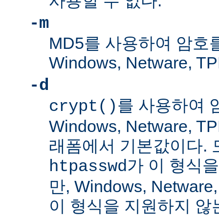
사용할 수 없다.
-m
MD5를 사용하여 암호
Windows, Netware
-d
를 사용하여 
crypt()
Windows, Netware,
래폼에서 기본값이다. 
가 이 형식을
htpasswd
만, Windows, Netwar
이 형식을 지원하지 않