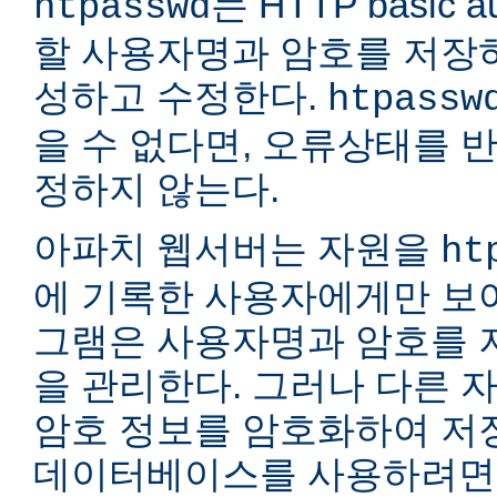
는 HTTP basic a
htpasswd
할 사용자명과 암호를 저장
성하고 수정한다.
htpassw
을 수 없다면, 오류상태를 
정하지 않는다.
아파치 웹서버는 자원을
ht
에 기록한 사용자에게만 보여
그램은 사용자명과 암호를 
을 관리한다. 그러나 다른 
암호 정보를 암호화하여 저장
데이터베이스를 사용하려