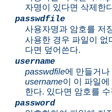
자명이 있다면 삭제한다
passwdfile
사용자명과 암호를 저
사용한 경우 파일이 없다
다면 덮어쓴다.
username
passwdfile
에 만들거나
username
이 이 파일에
한다. 있다면 암호를 수
password