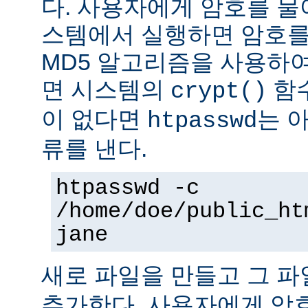
다. 사용자에게 암호를 물어본
스템에서 실행하면 암호를
MD5 알고리즘을 사용하여
면 시스템의
함수
crypt()
이 없다면
는 
htpasswd
류를 낸다.
htpasswd -c
/home/doe/public_ht
jane
새로 파일을 만들고 그 
추가한다. 사용자에게 암