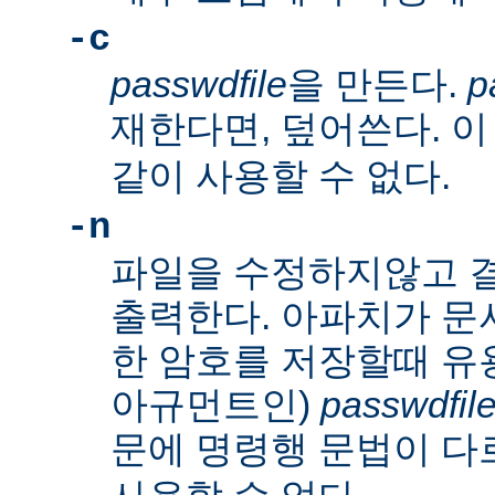
-c
passwdfile
을 만든다.
p
재한다면, 덮어쓴다. 
같이 사용할 수 없다.
-n
파일을 수정하지않고 
출력한다. 아파치가 문
한 암호를 저장할때 유
아규먼트인)
passwdfil
문에 명령행 문법이 다