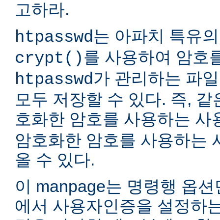
고하라.
는 아파치 특유의
htpasswd
를 사용하여 암호
crypt()
가 관리하는 파일
htpasswd
모두 저장할 수 있다. 즉, 같
호화한 암호를 사용하는 
암호화한 암호를 사용하는 
올 수 있다.
이 manpage는 명령행 옵
에서 사용자인증을 설정하는