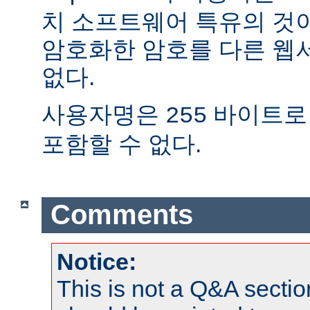
치 소프트웨어 특유의 것
암호화한 암호를 다른 웹
없다.
사용자명은
바이트로
255
포함할 수 없다.
Comments
Notice:
This is not a Q&A sect