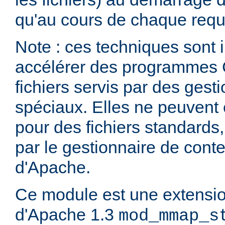
qu'au cours de chaque requ
Note : ces techniques sont i
accélérer des programmes 
fichiers servis par des ges
spéciaux. Elles ne peuvent ê
pour des fichiers standards
par le gestionnaire de cont
d'Apache.
Ce module est une extensi
d'Apache 1.3
mod_mmap_s