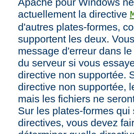
Apache pour Windows ne
actuellement la directive
d'autres plates-formes, 
supportent les deux. Vou
message d'erreur dans le 
du serveur si vous essayez
directive non supportée. S
directive non supportée, 
mais les fichiers ne sero
Sur les plates-formes qui
directives, vous devez fai