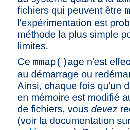
fichiers qui peuvent être
l'expérimentation est pro
méthode la plus simple p
limites.
Ce
age n'est effe
mmap()
au démarrage ou redémar
Ainsi, chaque fois qu'un d
en mémoire est modifié a
de fichiers, vous
devez
re
(voir la documentation sur 