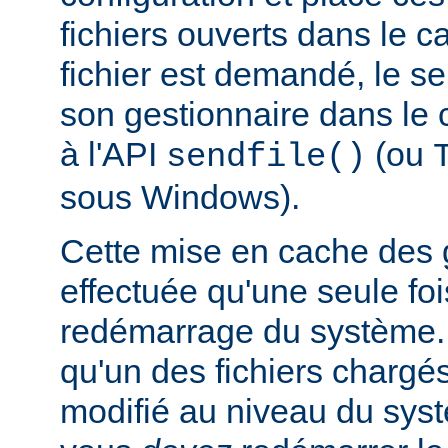
fichiers ouverts dans le 
fichier est demandé, le s
son gestionnaire dans le 
à l'API
(ou
sendfile()
sous Windows).
Cette mise en cache des g
effectuée qu'une seule f
redémarrage du système. 
qu'un des fichiers chargé
modifié au niveau du syst