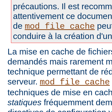
précautions. Il est recomm
attentivement ce document, 
de
peut
mod_file_cache
conduire à la création d'un
La mise en cache de fichie
demandés mais rarement mo
technique permettant de réd
serveur.
mod_file_cache
techniques de mise en cach
statiques
fréquemment dem