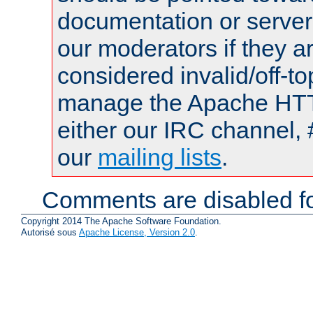
documentation or serve
our moderators if they a
considered invalid/off-t
manage the Apache HTTP
either our IRC channel, 
our
mailing lists
.
Comments are disabled fo
Copyright 2014 The Apache Software Foundation.
Autorisé sous
Apache License, Version 2.0
.