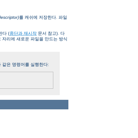
scriptor)
를 캐쉬에 저장한다. 파일
한다 (
중단과 재시작
문서 참고). 다
그 자리에 새로운 파일을 만드는 방식
 같은 명령어를 실행한다: