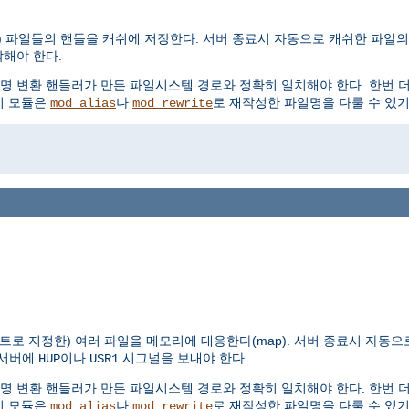
 파일들의 핸들을 캐쉬에 저장한다. 서버 종료시 자동으로 캐쉬한 파일의 핸
해야 한다.
명 변환 핸들러가 만든 파일시스템 경로와 정확히 일치해야 한다. 한번 
 이 모듈은
나
로 재작성한 파일명을 다룰 수 있기
mod_alias
mod_rewrite
 지정한) 여러 파일을 메모리에 대응한다(map). 서버 종료시 자동으로 
 서버에
이나
시그널을 보내야 한다.
HUP
USR1
명 변환 핸들러가 만든 파일시스템 경로와 정확히 일치해야 한다. 한번 
 이 모듈은
나
로 재작성한 파일명을 다룰 수 있기
mod_alias
mod_rewrite