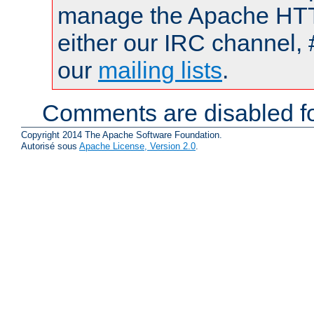
manage the Apache HTTP
either our IRC channel, 
our
mailing lists
.
Comments are disabled fo
Copyright 2014 The Apache Software Foundation.
Autorisé sous
Apache License, Version 2.0
.