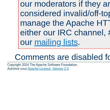
our moderators if they a
considered invalid/off-t
manage the Apache HTTP
either our IRC channel, 
our
mailing lists
.
Comments are disabled fo
Copyright 2014 The Apache Software Foundation.
Autorisé sous
Apache License, Version 2.0
.