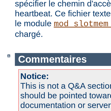
spécifier le chemin d'ac
heartbeat. Ce fichier texte 
le module
mod_slotmem
chargé.
Commentaires
Notice:
This is not a Q&A sect
should be pointed towar
documentation or serve