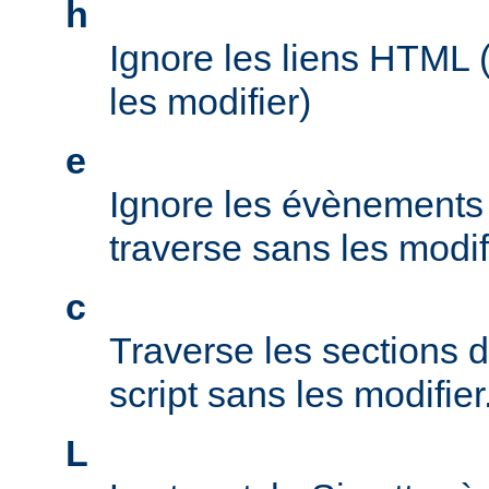
h
Ignore les liens HTML 
les modifier)
e
Ignore les évènements d
traverse sans les modif
c
Traverse les sections d
script sans les modifier
L