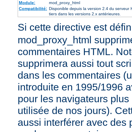
Module:
mod_proxy_html
Compatibilité:
Disponible depuis la version 2.4 du serveu
tiers dans les versions 2.x antérieures.
Si cette directive est défi
mod_proxy_html supprime
commentaires HTML. Not
supprimera aussi tout scri
dans les commentaires (u
introduite en 1995/1996 
pour les navigateurs plus
utilisée de nos jours). Cet
aussi interférer avec des