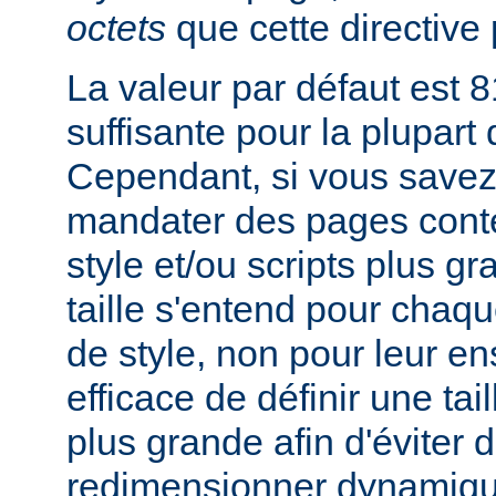
octets
que cette directive 
La valeur par défaut est 8
suffisante pour la plupart
Cependant, si vous savez
mandater des pages conte
style et/ou scripts plus g
taille s'entend pour chaque
de style, non pour leur en
efficace de définir une tai
plus grande afin d'éviter d
redimensionner dynamiqu