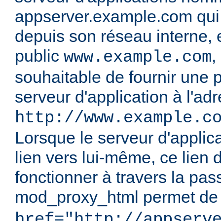
appserver.example.com qui n
depuis son réseau interne, 
public
,
www.example.com
souhaitable de fournir une p
serveur d'application à l'ad
http://www.example.c
Lorsque le serveur d'applic
lien vers lui-même, ce lien d
fonctionner à travers la passe
mod_proxy_html permet de 
href="http://appserv