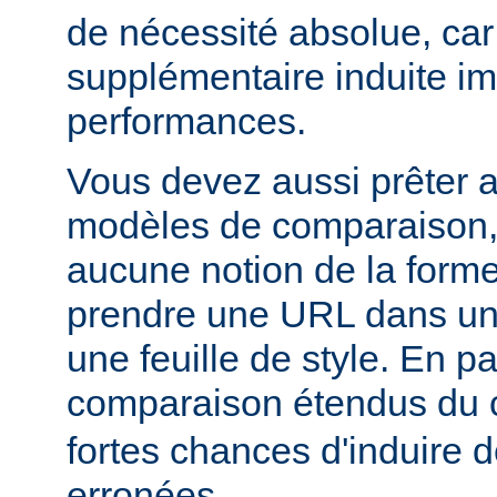
de nécessité absolue, car
supplémentaire induite im
performances.
Vous devez aussi prêter a
modèles de comparaison, c
aucune notion de la forme
prendre une URL dans un
une feuille de style. En par
comparaison étendus du 
fortes chances d'induire
erronées.