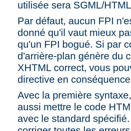
utilisée sera SGML/HTM
Par défaut, aucun FPI n'es
donné qu'il vaut mieux pa
qu'un FPI bogué. Si par c
d'arrière-plan génère du
XHTML correct, vous pouve
directive en conséquence
Avec la première syntaxe
aussi mettre le code HTM
avec le standard spécifié.
corriger toutes les erreurs