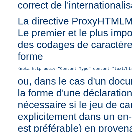
correct de l'internationalis
La directive ProxyHTMLMe
Le premier et le plus impo
des codages de caractère
forme
<meta http-equiv="Content-Type" content="text/ht
ou, dans le cas d'un do
la forme d'une déclaratio
nécessaire si le jeu de ca
explicitement dans un en
est préférable) en prove