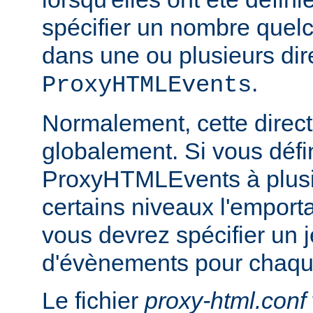
spécifier un nombre quelc
dans une ou plusieurs dir
.
ProxyHTMLEvents
Normalement, cette directi
globalement. Si vous défi
ProxyHTMLEvents à plusi
certains niveaux l'emporta
vous devrez spécifier un 
d'évènements pour chaqu
Le fichier
proxy-html.conf