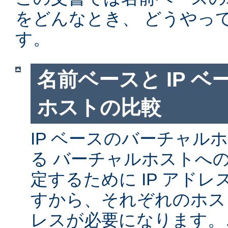
をどんなとき、 どうやっ
す。
名前ベースと IP 
ホストの比較
IP ベースのバーチャル
る バーチャルホストへ
定するために IP アド
すから、それぞれのホスト
レスが必要になります。