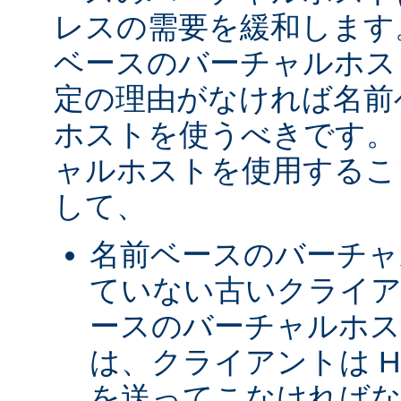
レスの需要を緩和します
ベースのバーチャルホス
定の理由がなければ名前
ホストを使うべきです。 
ャルホストを使用するこ
して、
名前ベースのバーチャ
ていない古いクライア
ースのバーチャルホ
は、クライアントは H
を送ってこなければな