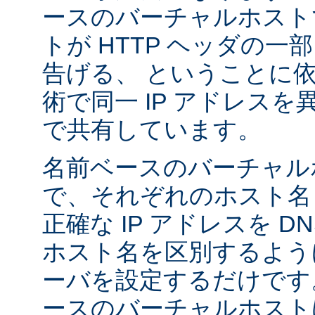
ースのバーチャルホスト
トが HTTP ヘッダの
告げる、 ということに
術で同一 IP アドレス
で共有しています。
名前ベースのバーチャル
で、それぞれのホスト名
正確な IP アドレスを 
ホスト名を区別するように A
ーバを設定するだけです
ースのバーチャルホストは