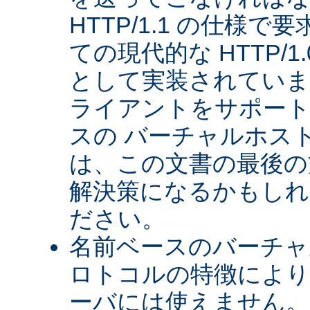
HTTP/1.1 の仕様
ての現代的な HTTP/
として実装されていま
ライアントをサポート
スの バーチャルホス
は、この文書の最後の
解決策になるかもしれ
ださい。
名前ベースのバーチャル
ロトコルの特徴により、
ーバには使えません。