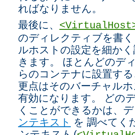
ればなりません。
最後に、
<VirtualHost
のディレクティブを書く
ルホストの設定を細かく
きます。 ほとんどのデ
らのコンテナに設置する
更点はそのバーチャルホ
有効になります。 どの
くことができるかは、
ンテキスト
を 調べてく
ンテキスト
(