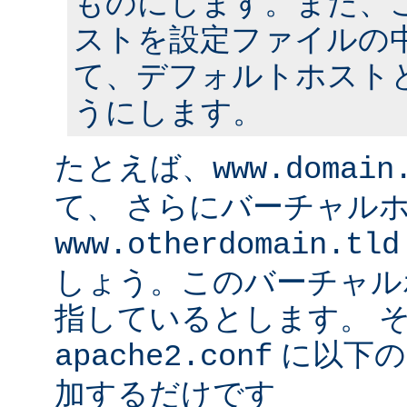
ものにします。また、
ストを設定ファイルの中
て、デフォルトホスト
うにします。
たとえば、
www.domain
て、 さらにバーチャル
www.otherdomain.tld
しょう。このバーチャルホ
指しているとします。 
に以下の
apache2.conf
加するだけです