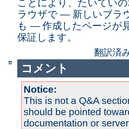
ことにより、たいていの
ラウザで ― 新しいブ
も ― 作成したページが
保証します。
翻訳済み
コメント
Notice:
This is not a Q&A sect
should be pointed towar
documentation or serve