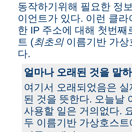
동작하기위해 필요한 정보
이언트가 있다. 이런 클
한 IP 주소에 대해 첫번
트 (
최초의
이름기반 가상
다.
얼마나 오래된 것을 말
여기서 오래되었음은 실
된 것을 뜻한다. 오늘날
사용할 일은 거의없다. 
두 이름기반 가상호스트