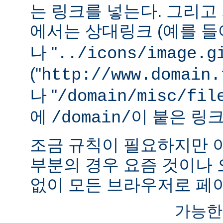
는 링크를 넣는다. 그리
에서는 상대링크 (예를 들어
나 "
../icons/image.g
("
http://www.domain.
나 "
/domain/misc/fil
에
이 붙은 링
/domain/
조금 규칙이 필요하지만 
부분의 경우 요즘 것이나
없이 모든 브라우저로 페이
가능한