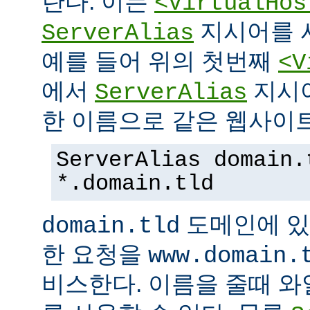
란다. 이는
<VirtualHos
지시어를 
ServerAlias
예를 들어 위의 첫번째
<V
에서
지시
ServerAlias
한 이름으로 같은 웹사이트
ServerAlias domain.
*.domain.tld
도메인에 있
domain.tld
한 요청을
www.domain.
비스한다. 이름을 줄때 