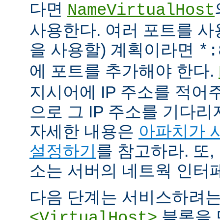
다면
NameVirtualHost
사용한다. 여러 포트를 사용
을 사용할) 계획이라면
*:
에 포트를 추가해야 한다.
지시어에 IP 주소를 적어
으로 그 IP 주소를 기다리
자세한 내용은
아파치가 
설정하기
를 참고하라. 또,
소는 서버의 네트웍 인터
다음 단계는 서비스하려
블록을 
<VirtualHost>