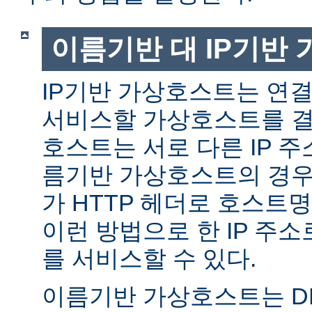
이름기반 대 IP기반
IP기반 가상호스트는 연결
서비스할 가상호스트를 결
호스트는 서로 다른 IP 주
름기반 가상호스트의 경우
가 HTTP 헤더로 호스트
이런 방법으로 한 IP 주소
를 서비스할 수 있다.
이름기반 가상호스트는 DN