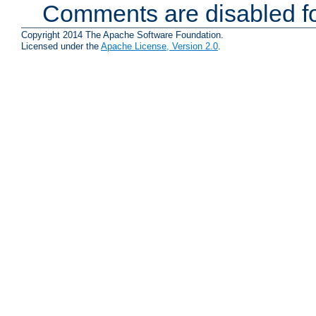
Comments are disabled fo
Copyright 2014 The Apache Software Foundation.
Licensed under the
Apache License, Version 2.0
.