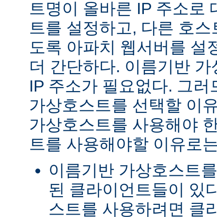
트명이 올바른 IP 주소로
트를 설정하고, 다른 호스
도록 아파치 웹서버를 설
더 간단하다. 이름기반 
IP 주소가 필요없다. 그러
가상호스트를 선택할 이유
가상호스트를 사용해야 한다
트를 사용해야할 이유로는
이름기반 가상호스트를
된 클라이언트들이 있다
스트를 사용하려면 클라