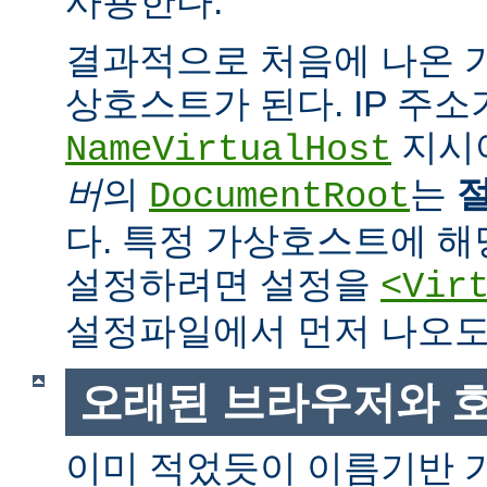
사용한다.
결과적으로 처음에 나온
상호스트가 된다. IP 주소
지시
NameVirtualHost
버
의
는
DocumentRoot
다. 특정 가상호스트에 
설정하려면 설정을
<Vir
설정파일에서 먼저 나오도
오래된 브라우저와 
이미 적었듯이 이름기반 