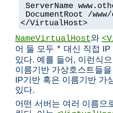
ServerName www.oth
DocumentRoot /www/
</VirtualHost>
와
NameVirtualHost
<V
어 둘 모두
대신 직접 I
*
있다. 예를 들어, 이런식으
이름기반 가상호스트들을 
IP기반 혹은 이름기반 가
있다.
어떤 서버는 여러 이름으로