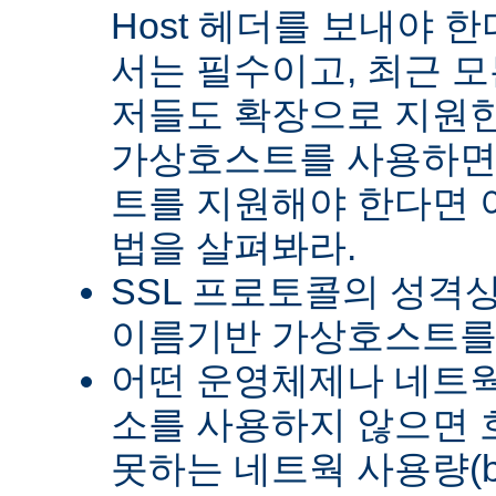
Host 헤더를 보내야 한다
서는 필수이고, 최근 모든
저들도 확장으로 지원한
가상호스트를 사용하면
트를 지원해야 한다면 이
법을 살펴봐라.
SSL 프로토콜의 성격상
이름기반 가상호스트를 
어떤 운영체제나 네트웍 
소를 사용하지 않으면
못하는 네트웍 사용량(ba