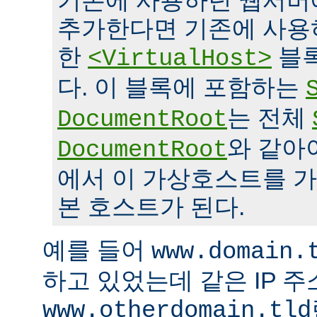
기존에 사용하던 웹서버
추가한다면 기존에 사용
한
블록
<VirtualHost>
다. 이 블록에 포함하는
는 전체
DocumentRoot
와 같아
DocumentRoot
에서 이 가상호스트를 가
본 호스트가 된다.
예를 들어
www.domain.
하고 있었는데 같은 IP 
www.otherdomain.tld