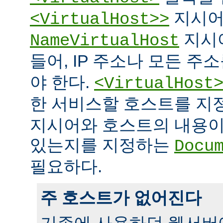
지시어
<VirtualHost>>
지시
NameVirtualHost
들어, IP 주소나 모든 주
야 한다.
<VirtualHost
한 서비스할 호스트를 
지시어와 호스트의 내용이
있는지를 지정하는
Docu
필요하다.
주 호스트가 없어진다