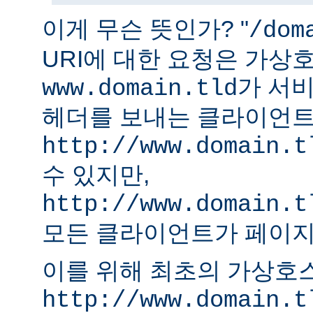
이게 무슨 뜻인가? "
/dom
URI에 대한 요청은 가상
가 서비
www.domain.tld
헤더를 보내는 클라이언
http://www.domain.t
수 있지만,
http://www.domain.t
모든 클라이언트가 페이지
이를 위해 최초의 가상호
http://www.domain.t