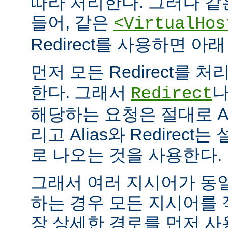
따라 처리한다. 그러나 같
들어, 같은
<VirtualHos
Redirect를 사용하면 
먼저 모든 Redirect를 처리
한다. 그래서
Redirect
해당하는 요청은 절대로 Al
리고 Alias와 Redirec
로 나오는 것을 사용한다.
그래서 여러 지시어가 동
하는 경우 모든 지시어를
장 상세한 경로를 먼저 사