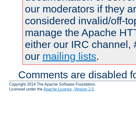
our moderators if they a
considered invalid/off-t
manage the Apache HTTP
either our IRC channel, 
our
mailing lists
.
Comments are disabled fo
Copyright 2014 The Apache Software Foundation.
Licensed under the
Apache License, Version 2.0
.