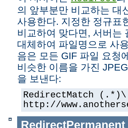
의 앞부분만 비교하는 대
사용한다. 지정한 정규표현
비교하여 맞다면, 서버는
대체하여 파일명으로 사용한
음은 모든 GIF 파일 요청
비슷한 이름을 가진 JPE
을 보낸다:
RedirectMatch (.*)\
http://www.anothers
RedirectPermanent