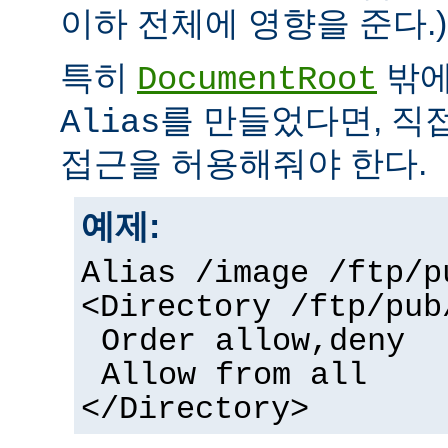
이하 전체에 영향을 준다.)
특히
밖에
DocumentRoot
를 만들었다면, 직
Alias
접근을 허용해줘야 한다.
예제:
Alias /image /ftp/p
<Directory /ftp/pub
Order allow,deny
Allow from all
</Directory>