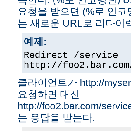
요청을 받으면 (%로 인코
는 새로운 URL로 리다이
예제:
Redirect /service
http://foo2.bar.com
클라이언트가 http://myserver
요청하면 대신
http://foo2.bar.com/ser
는 응답을 받는다.