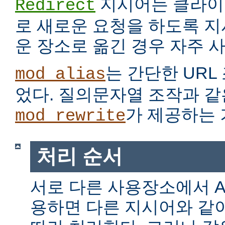
지시어는 클라이
Redirect
로 새로운 요청을 하도록 지
운 장소로 옮긴 경우 자주 
는 간단한 URL
mod_alias
었다. 질의문자열 조작과 같
가 제공하는 
mod_rewrite
처리 순서
서로 다른 사용장소에서 Alia
용하면 다른 지시어와 같