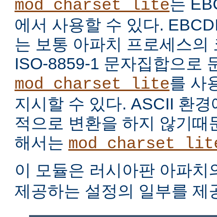
는 EB
mod_charset_lite
에서 사용할 수 있다. EBC
는 보통 아파치 프로세스의
ISO-8859-1 문자집합으로
를 사
mod_charset_lite
지시할 수 있다. ASCII 
적으로 변환을 하지 않기때문
해서는
mod_charset_lit
이 모듈은 러시아판 아파치
제공하는 설정의 일부를 제