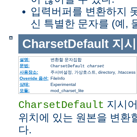
입력버퍼를 변환하지 
신 특별한 문자를 (예, 
CharsetDefault
지시
설명:
변환할 문자집합
문법:
CharsetDefault
charset
사용장소:
주서버설정, 가상호스트, directory, .htaccess
Override 옵션:
FileInfo
상태:
Experimental
모듈:
mod_charset_lite
지시어
CharsetDefault
위치에 있는 원본을 변환
다.