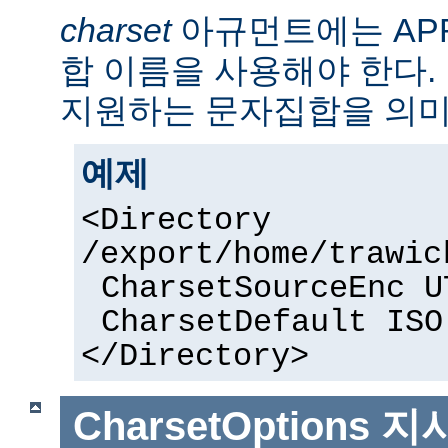
charset
아규먼트에는 AP
합 이름을 사용해야 한다. 
지원하는 문자집합을 의미
예제
<Directory
/export/home/trawic
CharsetSourceEnc U
CharsetDefault ISO
</Directory>
CharsetOptions
지