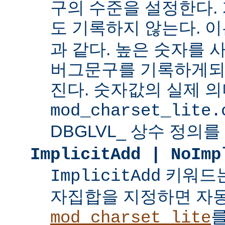
구의 수준을 설정한다.
도 기록하지 않는다. 
과 같다. 높은 숫자를 
버그문구를 기록하게되
진다. 숫자값의 실제 
mod_charset_lite.
DBGLVL_ 상수 정의를
ImplicitAdd | NoImp
키워드는
ImplicitAdd
자집합을 지정하면 자
를
mod_charset_lite