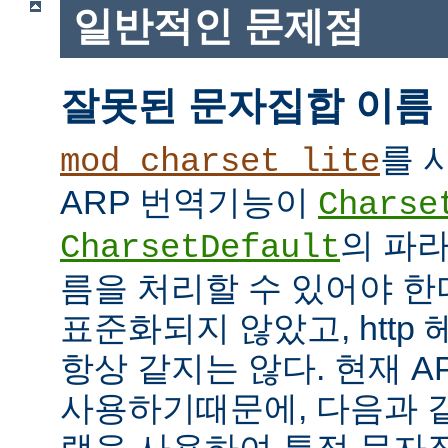
일반적인 문제점
잘못된 문자집합 이름
를 
mod_charset_lite
ARP 번역기능이
Charse
의 파
CharsetDefault
름을 처리할 수 있어야 한
표준화되지 않았고, http
항상 같지는 않다. 현재 APR
사용하기때문에, 다음과 같이 