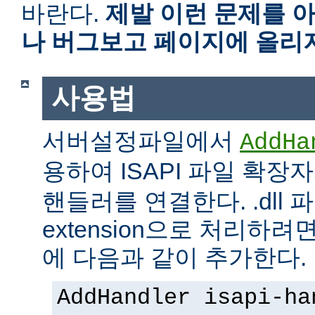
바란다.
제발 이런 문제를 
나 버그보고 페이지에 올리
사용법
서버설정파일에서
AddHa
용하여 ISAPI 파일 확장
핸들러를 연결한다. .dll 파
extension으로 처리하려면 
에 다음과 같이 추가한다.
AddHandler isapi-ha