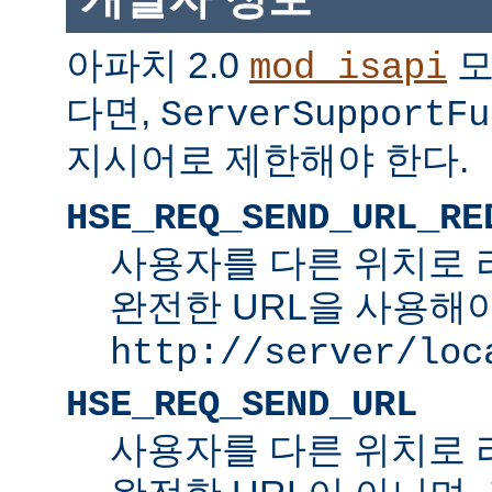
아파치 2.0
모
mod_isapi
다면,
ServerSupportFu
지시어로 제한해야 한다.
HSE_REQ_SEND_URL_RE
사용자를 다른 위치로 
완전한 URL을 사용해야
http://server/loc
HSE_REQ_SEND_URL
사용자를 다른 위치로 