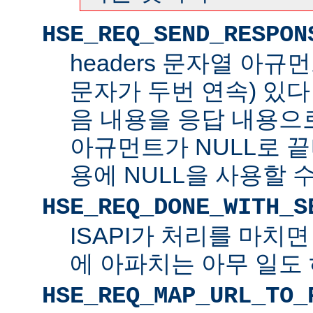
HSE_REQ_SEND_RESPON
headers 문자열 아규
문자가 두번 연속) 있
음 내용을 응답 내용으로 
아규먼트가 NULL로 
용에 NULL을 사용할 수
HSE_REQ_DONE_WITH_S
ISAPI가 처리를 마치
에 아파치는 아무 일도 
HSE_REQ_MAP_URL_TO_