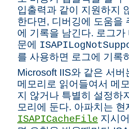
입출력과 같이 지원하지 
한다면, 디버깅에 도움을
에 기록을 남긴다. 로그가
문에
ISAPILogNotSupp
를 사용하면 로그에 기록
Microsoft IIS와 같은 서버는
메모리로 읽어들여서 메모
지 않거나 특별히 설정하
모리에 둔다. 아파치는 현
지시어
ISAPICacheFile