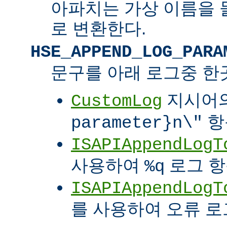
아파치는 가상 이름을 
로 변환한다.
HSE_APPEND_LOG_PARA
문구를 아래 로그중 한
지시어
CustomLog
항
parameter}n\"
ISAPIAppendLogT
사용하여
로그 
%q
ISAPIAppendLogT
를 사용하여 오류 