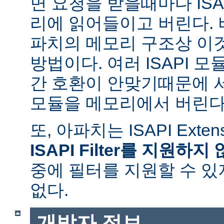
면 요청을 받을때마다 ISAPI
리에 읽어들이고 버린다.
파치의 메모리 구조상 이
방법이다. 여러 ISAPI 
간 호환이 안맞기때문에 
모듈을 메모리에서 버린다
또, 아파치는 ISAPI Exte
ISAPI Filter를 지원하지
중에 필터를 지원할 수 있
없다.
개발자 정보