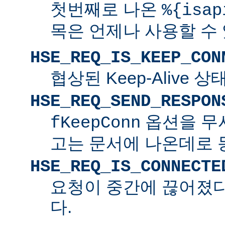
첫번째로 나온
%{isap
목은 언제나 사용할 수
HSE_REQ_IS_KEEP_CON
협상된 Keep-Alive 
HSE_REQ_SEND_RESPON
옵션을 무
fKeepConn
고는 문서에 나온데로 
HSE_REQ_IS_CONNECTE
요청이 중간에 끊어졌다면
다.