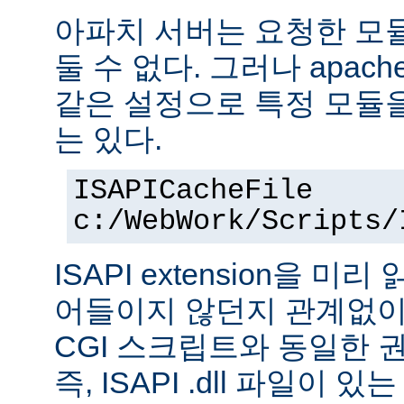
아파치 서버는 요청한 모
둘 수 없다. 그러나 apach
같은 설정으로 특정 모듈
는 있다.
ISAPICacheFile
c:/WebWork/Scripts/
ISAPI extension을 
어들이지 않던지 관계없이 ISA
CGI 스크립트와 동일한 
즉, ISAPI .dll 파일이 