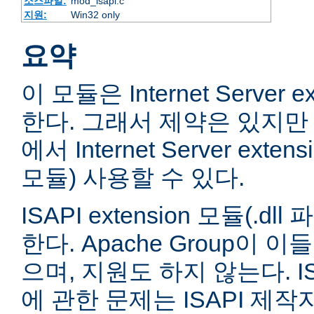
소스파일:
mod_isapi.c
지원:
Win32 only
요약
이 모듈은 Internet Server e
한다. 그래서 제약은 있지만 
에서 Internet Server extens
모듈) 사용할 수 있다.
ISAPI extension 모듈(.
한다. Apache Group이 
으며, 지원도 하지 않는다. ISA
에 관한 문제는 ISAPI 제