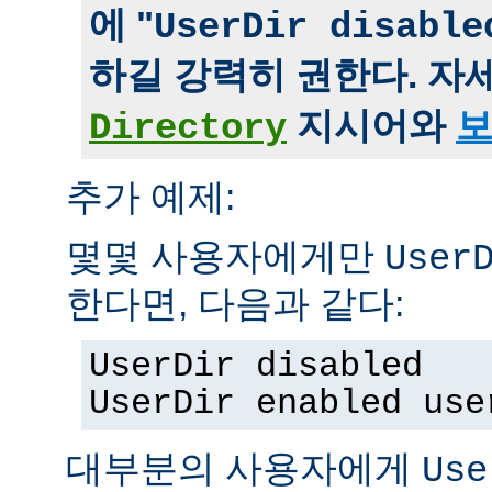
에 "
UserDir disable
하길 강력히 권한다. 자
지시어와
보
Directory
추가 예제:
몇몇 사용자에게만
User
한다면, 다음과 같다:
UserDir disabled
UserDir enabled use
대부분의 사용자에게
Use