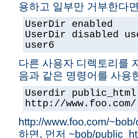
용하고 일부만 거부한다면,
UserDir enabled
UserDir disabled us
user6
다른 사용자 디렉토리를 지
음과 같은 명령어를 사용
Userdir public_html
http://www.foo.com/
http://www.foo.com/~bo
하면, 먼저 ~bob/public_htm