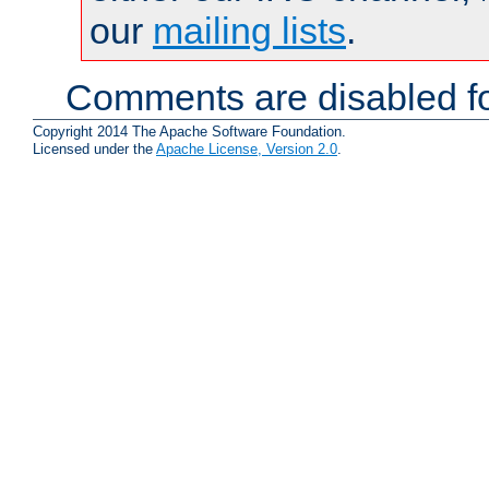
our
mailing lists
.
Comments are disabled fo
Copyright 2014 The Apache Software Foundation.
Licensed under the
Apache License, Version 2.0
.