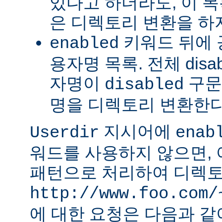
있다고 하더라도, 이 
은 디렉토리 변환을 하
키워드 뒤에 
enabled
용자명 목록. 전체 dis
자명이
구문
disabled
명을 디렉토리 변환한다
지시어에
Userdir
enab
워드를 사용하지 않으면,
패턴으로 처리하여 디렉토
http://www.foo.com/
에 대한 요청은 다음과 같