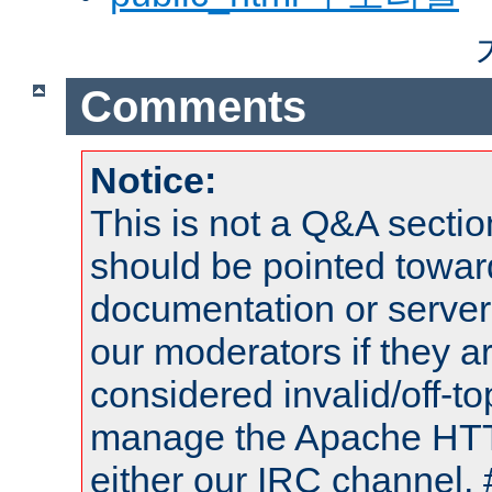
Comments
Notice:
This is not a Q&A sect
should be pointed towar
documentation or serve
our moderators if they a
considered invalid/off-t
manage the Apache HTTP
either our IRC channel, 