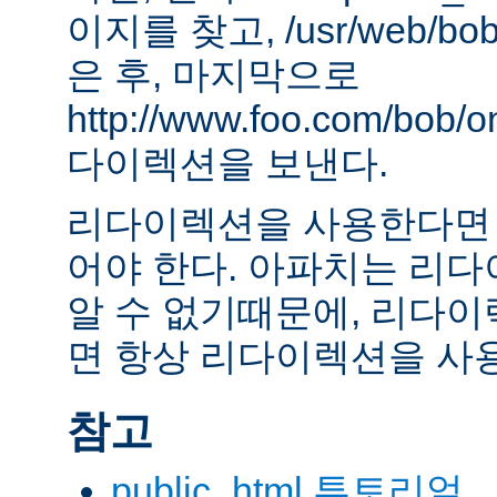
이지를 찾고, /usr/web/bob
은 후, 마지막으로
http://www.foo.com/bob
다이렉션을 보낸다.
리다이렉션을 사용한다면 
어야 한다. 아파치는 리
알 수 없기때문에, 리다이
면 항상 리다이렉션을 사
참고
public_html 투토리얼