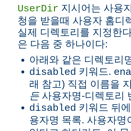
지시어는 사용자
UserDir
청을 받을때 사용자 홈디
실제 디렉토리를 지정한다
은 다음 중 하나이다:
아래와 같은 디렉토리명
키워드.
disabled
en
래 참고) 직접 이름을
든
사용자명-디렉토리 
키워드 뒤에
disabled
용자명 목록. 사용자명