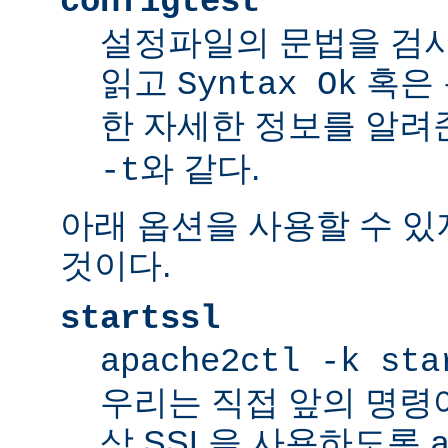
configtest
설정파일의 문법을 검
읽고
혹은 
Syntax Ok
한 자세한 정보를 알려
와 같다.
-t
아래 옵션을 사용할 수 있
것이다.
startssl
apache2ctl -k sta
우리는 직접 앞의 명령
상 SSL을 사용하도록