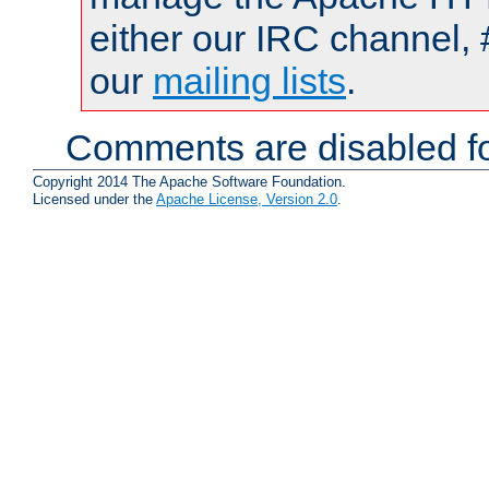
either our IRC channel, 
our
mailing lists
.
Comments are disabled fo
Copyright 2014 The Apache Software Foundation.
Licensed under the
Apache License, Version 2.0
.