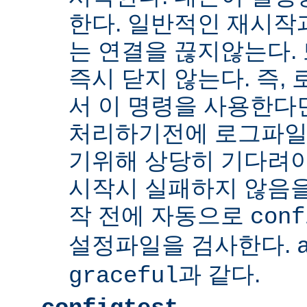
한다. 일반적인 재시작
는 연결을 끊지않는다. 
즉시 닫지 않는다. 즉,
서 이 명령을 사용한다
처리하기전에 로그파일
기위해 상당히 기다려야
시작시 실패하지 않음
작 전에 자동으로
conf
설정파일을 검사한다.
과 같다.
graceful