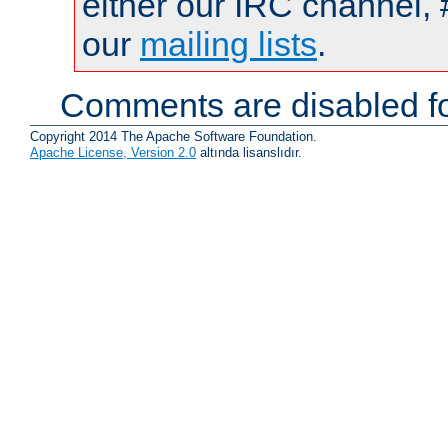
either our IRC channel, 
our
mailing lists
.
Comments are disabled fo
Copyright 2014 The Apache Software Foundation.
Apache License, Version 2.0
altında lisanslıdır.