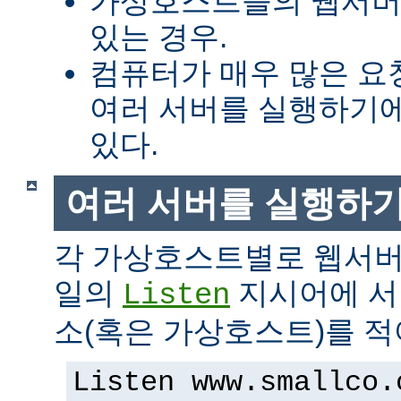
가상호스트들의 웹서버
있는 경우.
컴퓨터가 매우 많은 
여러 서버를 실행하기에
있다.
여러 서버를 실행하
각 가상호스트별로 웹서버
일의
지시어에 서버
Listen
소(혹은 가상호스트)를 적
Listen www.smallco.