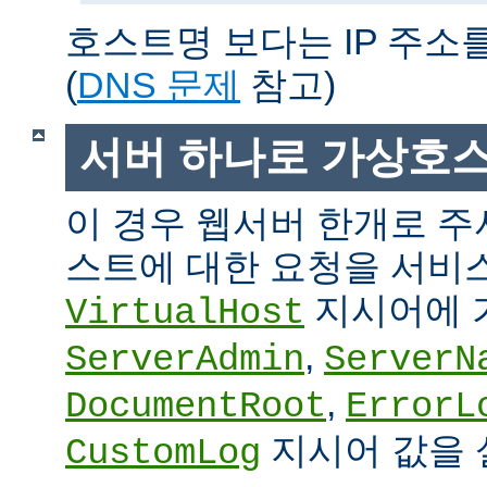
호스트명 보다는 IP 주소
(
DNS 문제
참고)
서버 하나로 가상호
이 경우 웹서버 한개로 
스트에 대한 요청을 서비
지시어에 
VirtualHost
,
ServerAdmin
ServerN
,
DocumentRoot
ErrorL
지시어 값을 
CustomLog