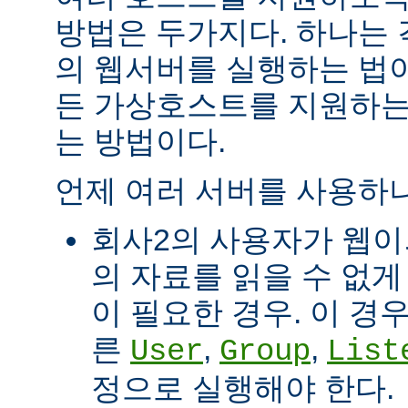
방법은 두가지다. 하나는
의 웹서버를 실행하는 법이
든 가상호스트를 지원하는
는 방법이다.
언제 여러 서버를 사용하나
회사2의 사용자가 웹이
의 자료를 읽을 수 없게
이 필요한 경우. 이 경
른
,
,
User
Group
List
정으로 실행해야 한다.