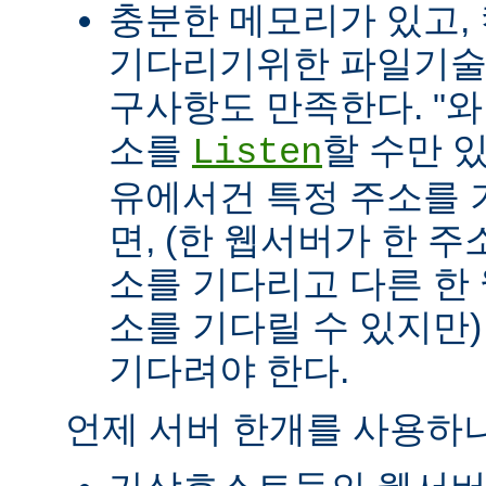
충분한 메모리가 있고, 
기다리기위한 파일기술자(fil
구사항도 만족한다. "
소를
할 수만 
Listen
유에서건 특정 주소를 
면, (한 웹서버가 한 
소를 기다리고 다른 한
소를 기다릴 수 있지만
기다려야 한다.
언제 서버 한개를 사용하나