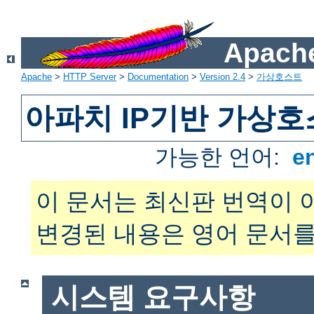
Apache
Apache
>
HTTP Server
>
Documentation
>
Version 2.4
>
가상호스트
아파치 IP기반 가상호
가능한 언어:
e
이 문서는 최신판 번역이 
변경된 내용은 영어 문서를
시스템 요구사항