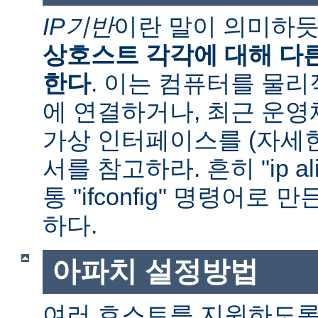
IP기반
이란 말이 의미하
상호스트 각각에 대해 다른
한다
. 이는 컴퓨터를 물
에 연결하거나, 최근 운
가상 인터페이스를 (자세
서를 참고하라. 흔히 "ip al
통 "ifconfig" 명령어로
하다.
아파치 설정방법
여러 호스트를 지원하도록