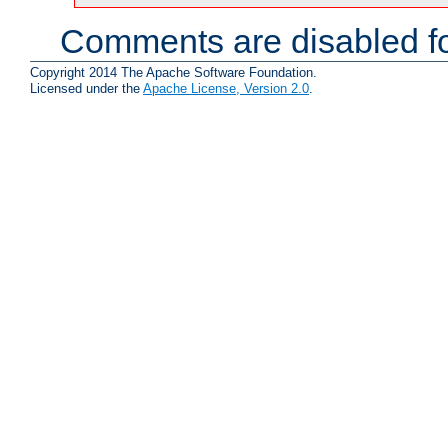
Comments are disabled fo
Copyright 2014 The Apache Software Foundation.
Licensed under the
Apache License, Version 2.0
.