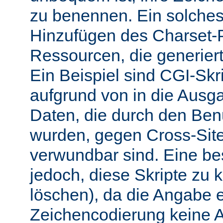
zu benennen. Ein solches 
Hinzufügen des Charset-
Ressourcen, die generiert
Ein Beispiel sind CGI-Skri
aufgrund von in die Ausga
Daten, die durch den Benu
wurden, gegen Cross-Site-
verwundbar sind. Eine b
jedoch, diese Skripte zu k
löschen), da die Angabe 
Zeichencodierung keine 