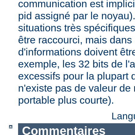
communication est implici
pid assigné par le noyau)
situations très spécifiques,
être raccourci, mais dans
d'informations doivent êt
exemple, les 32 bits de l'
excessifs pour la plupart d
n'existe pas de valeur d
portable plus courte).
Lang
Commentaires