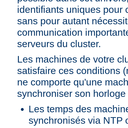
identifiants uniques pour
sans pour autant nécessi
communication importante 
serveurs du cluster.
Les machines de votre clu
satisfaire ces conditions 
ne comporte qu'une mach
synchroniser son horloge
Les temps des machin
synchronisés via NTP o