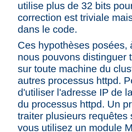
utilise plus de 32 bits pour
correction est triviale mai
dans le code.
Ces hypothèses posées, à
nous pouvons distinguer t
sur toute machine du clus
autres processus httpd. Pour
d'utiliser l'adresse IP de 
du processus httpd. Un p
traiter plusieurs requêtes
vous utilisez un module 