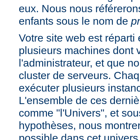
eux. Nous nous référeron
enfants sous le nom de
p
Votre site web est réparti
plusieurs machines dont 
l'administrateur, et que
cluster de serveurs. Cha
exécuter plusieurs instan
L'ensemble de ces derniè
comme "l'Univers", et sou
hypothèses, nous montrero
possible dans cet univers