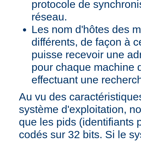
protocole de synchroni
réseau.
Les nom d'hôtes des m
différents, de façon à 
puisse recevoir une adr
pour chaque machine d
effectuant une recherch
Au vu des caractéristique
système d'exploitation, 
que les pids (identifiants
codés sur 32 bits. Si le s