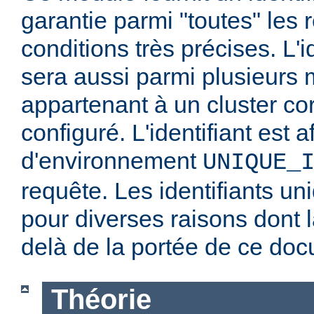
garantie parmi "toutes" les
conditions très précises. L'i
sera aussi parmi plusieurs
appartenant à un cluster co
configuré. L'identifiant est a
d'environnement
UNIQUE_
requête. Les identifiants un
pour diverses raisons dont l
delà de la portée de ce do
Théorie