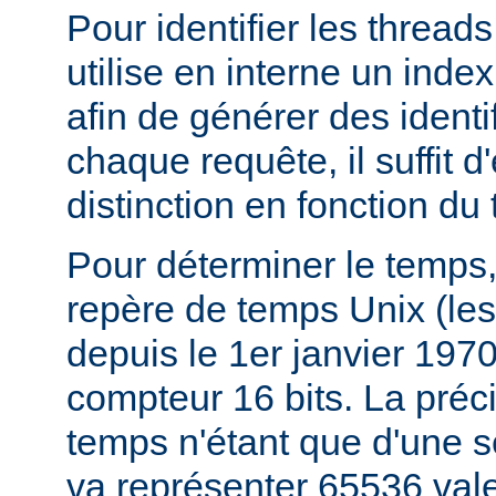
Pour identifier les thread
utilise en interne un index
afin de générer des identi
chaque requête, il suffit d
distinction en fonction du
Pour déterminer le temps,
repère de temps Unix (le
depuis le 1er janvier 197
compteur 16 bits. La préc
temps n'étant que d'une 
va représenter 65536 val