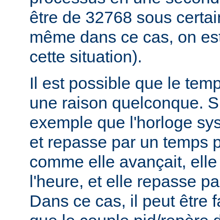
être de 32768 sous certa
même dans ce cas, on est
cette situation).
Il est possible que le tem
une raison quelconque. 
exemple que l'horloge sys
et repasse par un temps p
comme elle avançait, elle
l'heure, et elle repasse pa
Dans ce cas, il peut être