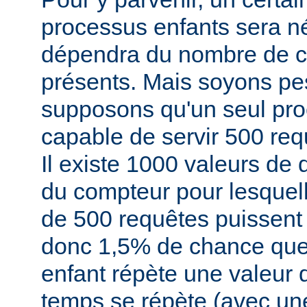
processus enfants sera né
dépendra du nombre de cl
présents. Mais soyons pe
supposons qu'un seul pro
capable de servir 500 re
Il existe 1000 valeurs de
du compteur pour lesque
de 500 requêtes puissent s
donc 1,5% de chance que
enfant répète une valeur 
temps se répète (avec une