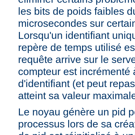
les bits de poids faibles 
microsecondes sur certai
Lorsqu'un identifiant uniq
repère de temps utilisé e
requête arrive sur le serv
compteur est incrémenté 
d'identifiant (et peut repas
atteint sa valeur maximale
Le noyau génère un pid 
processus lors de sa créa