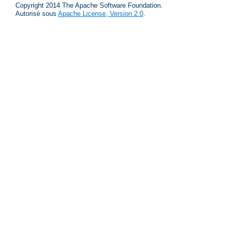
Copyright 2014 The Apache Software Foundation.
Autorisé sous
Apache License, Version 2.0
.