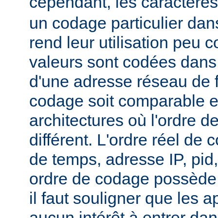
cependant, les caractère
un codage particulier dan
rend leur utilisation peu
valeurs sont codées dans 
d'une adresse réseau de 
codage soit comparable e
architectures où l'ordre de
différent. L'ordre réel de 
de temps, adresse IP, pid
ordre de codage possède 
il faut souligner que les a
aucun intérêt à entrer dan