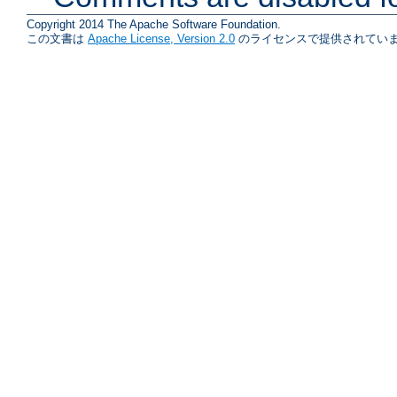
Copyright 2014 The Apache Software Foundation.
この文書は
Apache License, Version 2.0
のライセンスで提供されていま