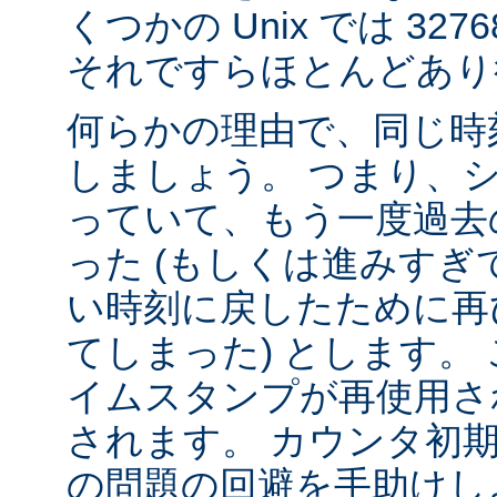
くつかの Unix では 32
それですらほとんどあり
何らかの理由で、同じ時
しましょう。 つまり、
っていて、もう一度過去
った (もしくは進みすぎ
い時刻に戻したために再
てしまった) とします。 
イムスタンプが再使用さ
されます。 カウンタ初
の問題の回避を手助けし