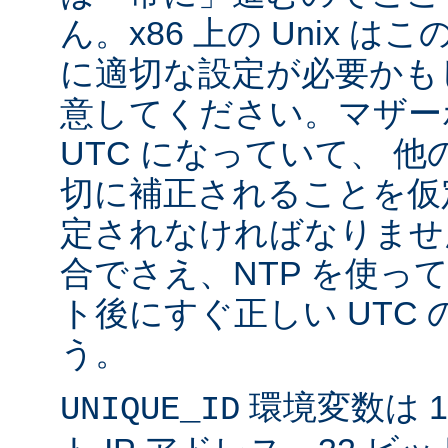
ん。x86 上の Unix 
に適切な設定が必要かも
意してください。マザー
UTC になっていて、 
切に補正されることを仮
定されなければなりませ
合でさえ、NTP を使っ
ト後にすぐ正しい UTC
う。
環境変数は 11
UNIQUE_ID