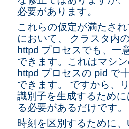
必要があります。
これらの仮定が満たされ
において、 クラスタ内
httpd プロセスでも、
できます。これはマシンの
httpd プロセスの pid
できます。 ですから、
識別子を生成するために
る必要があるだけです。
時刻を区別するために、U