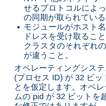
せるプロトコルによっ
の同期が取られている
モジュールがホスト名を
ドレスを受け取るこ
クラスタのそれぞれ
が違うこと。
オペレーティングシステム
(プロセス ID) が 32
とを仮定します。オペレ
ムの pid が 32 ビッ
な修正ではありますが、