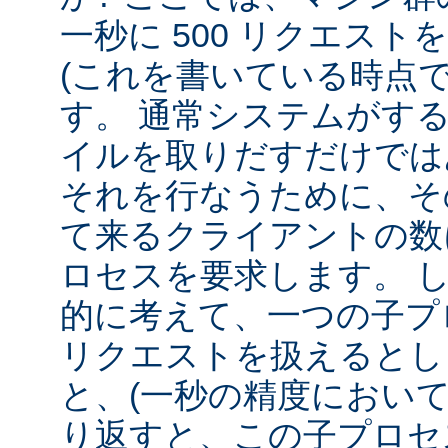
一秒に 500 リクエス
(これを書いている時点
す。 通常システムがす
イルを取りだすだけでは
それを行なうために、そ
て来るクライアントの数
ロセスを要求します。 
的に考えて、一つの子プロ
リクエストを扱えるとし
と、(一秒の精度において
り返すと、この子プロセ