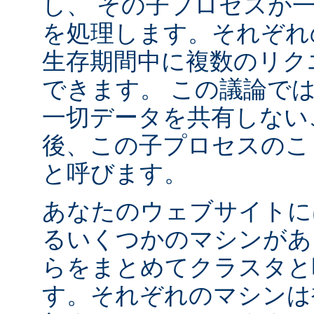
し、 その子プロセスが
を処理します。それぞれ
生存期間中に複数のリク
できます。 この議論で
一切データを共有しない
後、この子プロセスの
と呼びます。
あなたのウェブサイトに
るいくつかのマシンがあ
らをまとめてクラスタと
す。それぞれのマシンは複数