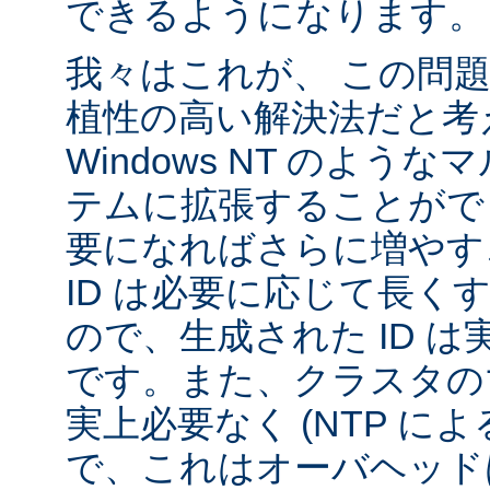
できるようになります。
我々はこれが、 この問
植性の高い解決法だと考
Windows NT のよう
テムに拡張することがで
要になればさらに増やす
ID は必要に応じて長く
ので、生成された ID 
です。また、クラスタの
実上必要なく (NTP に
で、これはオーバヘッド