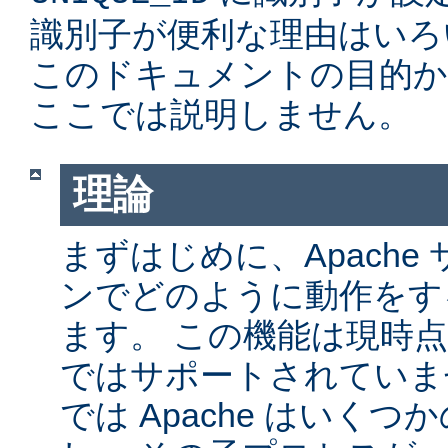
識別子が便利な理由はいろ
このドキュメントの目的か
ここでは説明しません。
理論
まずはじめに、Apache サ
ンでどのように動作をす
ます。 この機能は現時点では
ではサポートされていません
では Apache はいく