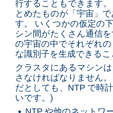
行することもできます。
とめたものが「宇宙」で
す。 いくつかの仮定の
シン間がたくさん通信を
の宇宙の中でそれぞれの
な識別子を生成できるこ
クラスタにあるマシンは
さなければなりません。
だとしても、NTP で時
いです。)
NTP や他のネットワ