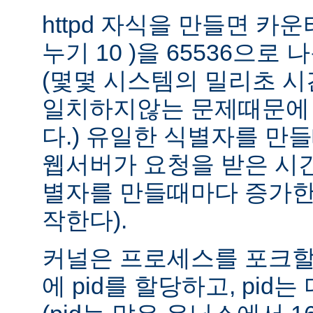
httpd 자식을 만들면 카운
누기 10 )을 65536으로
(몇몇 시스템의 밀리초 
일치하지않는 문제때문에 
다.) 유일한 식별자를 만
웹서버가 요청을 받은 시
별자를 만들때마다 증가한
작한다).
커널은 프로세스를 포크할때(
에 pid를 할당하고, pid는