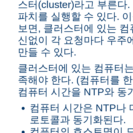
스터(cluster)라고 부른
파치를 실행할 수 있다. 이
보면, 클러스터에 있는 
신없이 각 요청마다 우주
만들 수 있다.
클러스터에 있는 컴퓨터는
족해야 한다. (컴퓨터를
컴퓨터 시간을 NTP와 동기
컴퓨터 시간은 NTP나 
로토콜과 동기화된다.
컴퓨터의 호스트명이 모