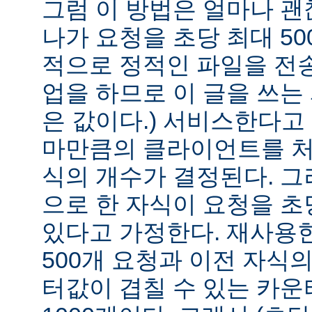
그럼 이 방법은 얼마나 괜
나가 요청을 초당 최대 50
적으로 정적인 파일을 전
업을 하므로 이 글을 쓰는
은 값이다.) 서비스한다고
마만큼의 클라이언트를 처
식의 개수가 결정된다. 
으로 한 자식이 요청을 초당
있다고 가정한다. 재사용한
500개 요청과 이전 자식의
터값이 겹칠 수 있는 카