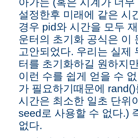
아가는 (혹은 시계가 너무
설정한후 미래에 같은 시간
경우 pid와 시간을 모두 
운터의 초기화 공식은 이
고안되었다. 우리는 실제
터를 초기화하길 원하지만
이런 수를 쉽게 얻을 수 없다
가 필요하기때문에 rand()
시간은 최소한 일초 단위
seed로 사용할 수 없다.
없다.