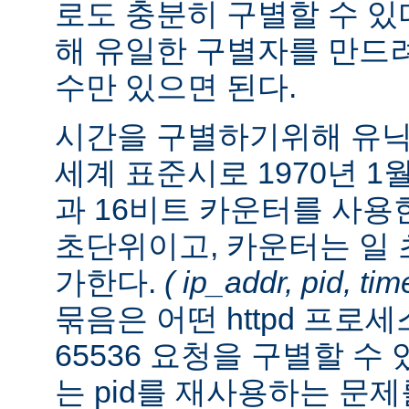
로도 충분히 구별할 수 있
해 유일한 구별자를 만드
수만 있으면 된다.
시간을 구별하기위해 유닉스 시
세계 표준시로 1970년 1월
과 16비트 카운터를 사용
초단위이고, 카운터는 일 초
가한다.
( ip_addr, pid, ti
묶음은 어떤 httpd 프로
65536 요청을 구별할 수
는 pid를 재사용하는 문제