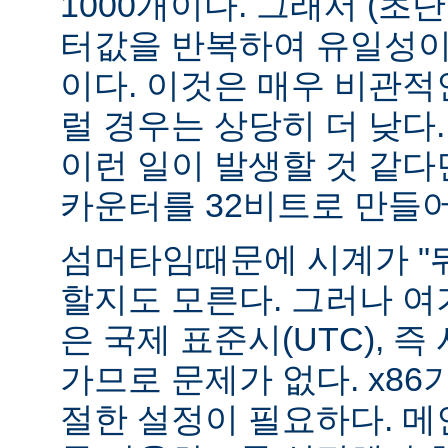
1000개이다. 그래서 (초
터값을 반복하여 유일성이 
이다. 이것은 매우 비관적
럴 경우는 상당히 더 낮다
이런 일이 발생할 것 같다
카운터를 32비트로 만들어
섬머타임때문에 시계가 "뒤
할지도 모른다. 그러나 
은 국제 표준시(UTC), 즉
가므로 문제가 없다. x8
절한 설정이 필요하다. 메