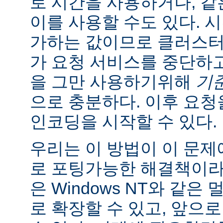
로 시간을 사용하거나, 같
이를 사용할 수도 있다. 
가하는 값이므로 클러스터
가 요청 서비스를 중단하
을 그만 사용하기위해
기준 
으로 충분하다. 이후 요
인코딩을 시작할 수 있다.
우리는 이 방법이 이 문
로 포팅가능한 해결책이라
은 Windows NT와 같
로 확장할 수 있고, 앞으