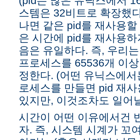
(pid는 많은 유닉스에서 
스템은 32비트로 확장했다
나면 같은 pid를 재사용할
은 시간에 pid를 재사용
음은 유일하다. 즉, 우리
프로세스를 65536개 이
정한다. (어떤 유닉스에서는
로세스를 만들면 pid 재
있지만, 이것조차도 일어날
시간이 어떤 이유에서건 
자. 즉, 시스템 시계가 꼬