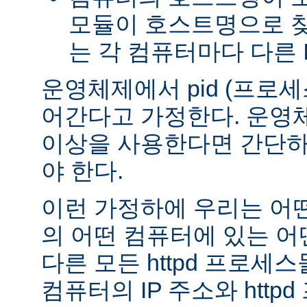
모듈이 호스트명으로 
는 각 컴퓨터마다 다른 
운영체제에서 pid (프로세스
어간다고 가정한다. 운영체
이상을 사용한다면 간단하
야 한다.
이런 가정하에 우리는 어
의 어떤 컴퓨터에 있는 어떤
다른 모든 httpd 프로세
컴퓨터의 IP 주소와 http