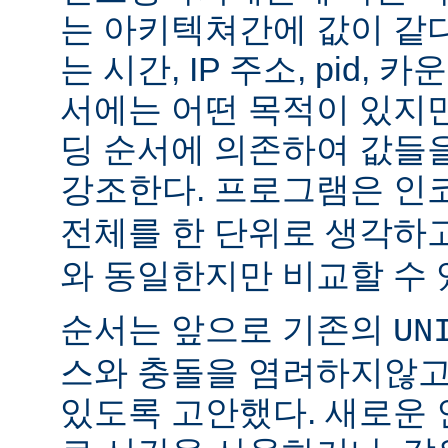
는 아키텍쳐간에 값이 같다
는 시간, IP 주소, pid, 
서에는 어떤 목적이 있지
딩 순서에 의존하여 값들
강조한다. 프로그램은 
전체를 한 단위로 생각하고
와 동일한지만 비교할 수 
순서는 앞으로 기존의
UN
스와 충돌을 염려하지않고
있도록 고안했다. 새로운