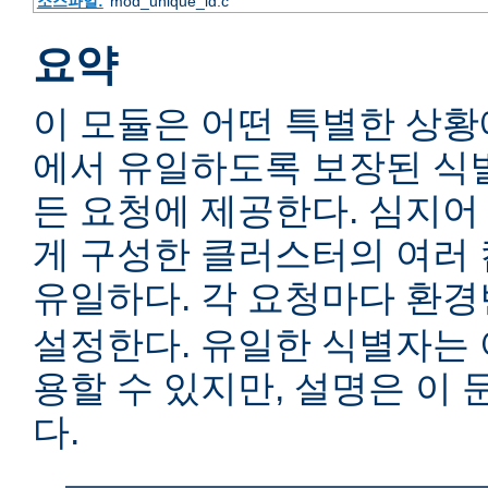
소스파일:
mod_unique_id.c
요약
이 모듈은 어떤 특별한 상황
에서 유일하도록 보장된 식별자(i
든 요청에 제공한다. 심지어
게 구성한 클러스터의 여러
유일하다. 각 요청마다 환
설정한다. 유일한 식별자는
용할 수 있지만, 설명은 이
다.