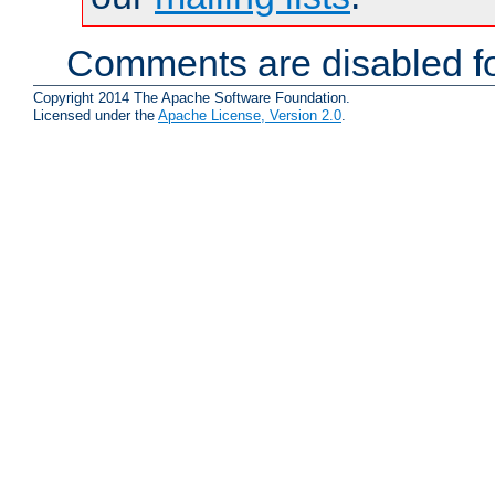
Comments are disabled fo
Copyright 2014 The Apache Software Foundation.
Licensed under the
Apache License, Version 2.0
.