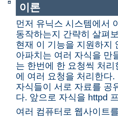
이론
먼저 유닉스 시스템에서 
동작하는지 간략히 살펴보자.
현재 이 기능을 지원하지
아파치는 여러 자식을 만
는 한번에 한 요청씩 처리
에 여러 요청을 처리한다.
자식들이 서로 자료를 공
다. 앞으로 자식을 httpd
여러 컴퓨터로 웹사이트를