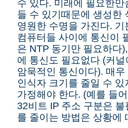
수 있다. 미래에 필요한만
들 수 있기때문에 생성한
영원한 수명을 가진다. 
컴퓨터들 사이에 통신이 
은 NTP 동기만 필요하다),
에 통신도 필요없다 (커널
암묵적인 통신이다). 매
인식자 크기를 줄일 수 있
가정해야 한다. (예를 들
32비트 IP 주소 구분은 
를 줄이는 방법은 상황에 