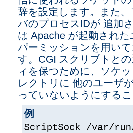
辞を設定します。また、
バのプロセスIDが 追加
は Apache が起動されたユ
パーミッションを用いて
す。CGI スクリプトと
ィを保つために、ソケッ
レクトリに 他のユーザ
っていないようにするこ
例
ScriptSock /var/run