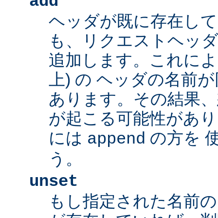
add
ヘッダが既に存在し
も、リクエストヘッダ
追加します。これによ
上) の ヘッダの名前
あります。その結果、
が起こる可能性があり
には
の方を 
append
う。
unset
もし指定された名前の