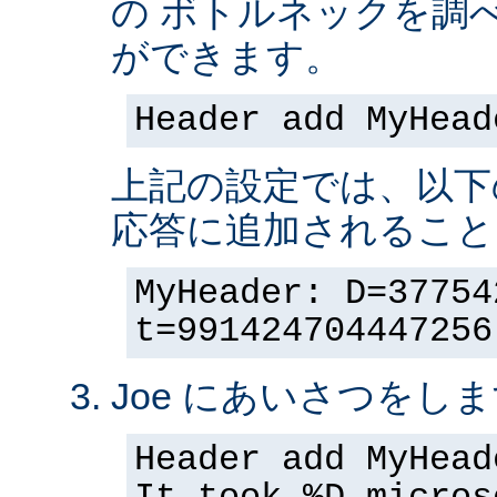
の ボトルネックを調
ができます。
Header add MyHead
上記の設定では、以下
応答に追加されること
MyHeader: D=37754
t=991424704447256
Joe にあいさつをしま
Header add MyHead