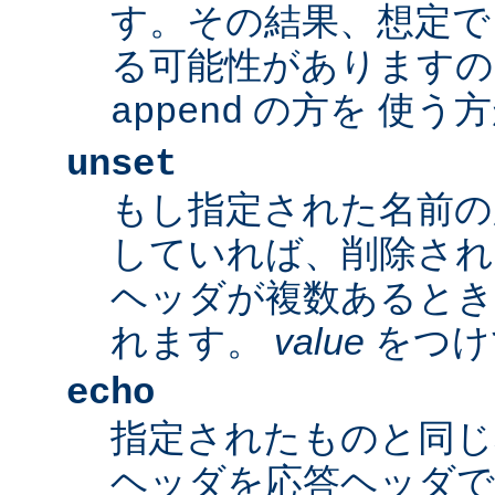
す。その結果、想定で
る可能性がありますの
の方を 使う
append
unset
もし指定された名前の
していれば、削除され
ヘッダが複数あるとき
れます。
value
をつけ
echo
指定されたものと同じ
ヘッダを応答ヘッダで