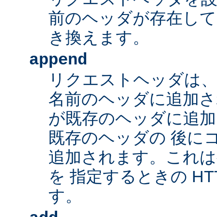
前のヘッダが存在して
き換えます。
append
リクエストヘッダは、
名前のヘッダに追加さ
が既存のヘッダに追加
既存のヘッダの 後に
追加されます。これは
を 指定するときの HT
す。