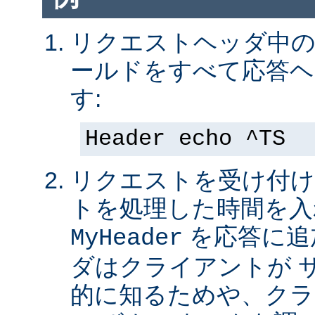
リクエストヘッダ中の 
ールドをすべて応答ヘ
す:
Header echo ^TS
リクエストを受け付け
トを処理した時間を入
を応答に追
MyHeader
ダはクライアントが 
的に知るためや、クラ