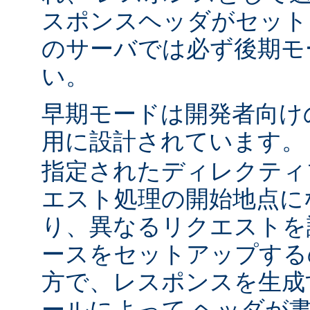
スポンスヘッダがセット
のサーバでは必ず後期モ
い。
早期モードは開発者向け
用に設計されています
指定されたディレクティ
エスト処理の開始地点に
り、異なるリクエストを
ースをセットアップする
方で、レスポンスを生成
ールによって ヘッダが