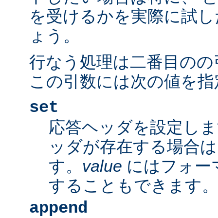
を受けるかを実際に試し
ょう。
行なう処理は二番目のの
この引数には次の値を指
set
応答ヘッダを設定しま
ッダが存在する場合は
す。
value
にはフォー
することもできます
append