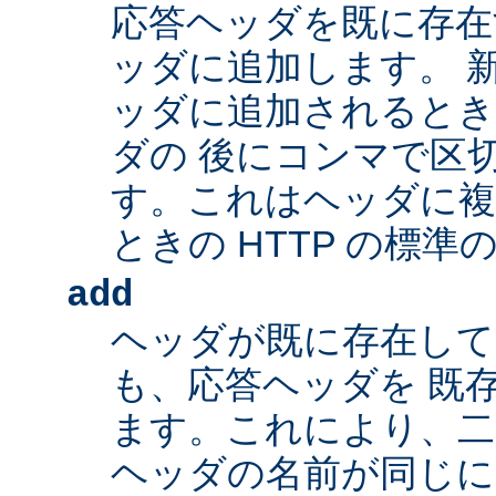
応答ヘッダを既に存在
ッダに追加します。 
ッダに追加されるとき
ダの 後にコンマで区
す。これはヘッダに複
ときの HTTP の標準
add
ヘッダが既に存在し
も、応答ヘッダを 既
ます。これにより、二つ
ヘッダの名前が同じ