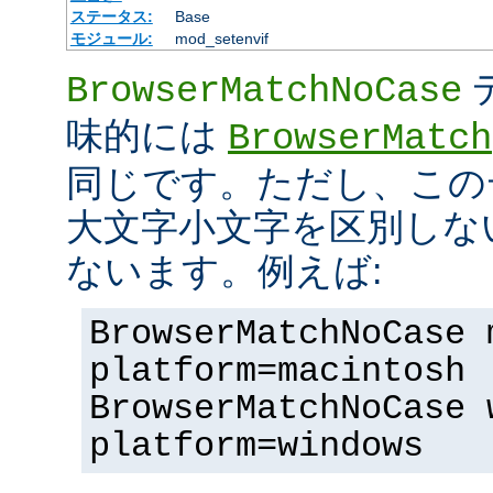
ステータス:
Base
モジュール:
mod_setenvif
BrowserMatchNoCase
味的には
BrowserMatch
同じです。ただし、この
大文字小文字を区別しな
ないます。例えば:
BrowserMatchNoCase 
platform=macintosh
BrowserMatchNoCase 
platform=windows