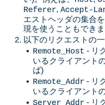
,
Referer
Accept-La
エストヘッダの集合を
現を使うこともできま
以下のリクエストの一
- 
Remote_Host
いるクライアントの
ば)
- 
Remote_Addr
いるクライアントの 
- 
Server_Addr