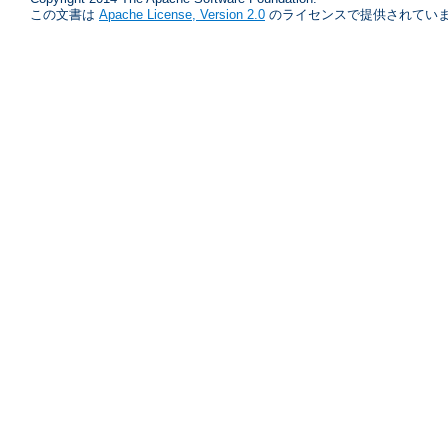
この文書は
Apache License, Version 2.0
のライセンスで提供されていま