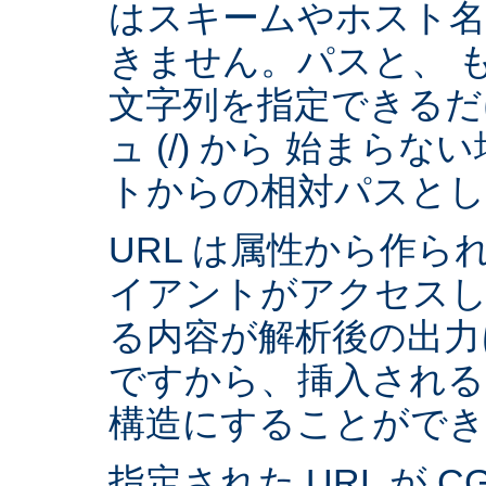
はスキームやホスト
きません。パスと、 
文字列を指定できるだ
ュ (/) から 始まら
トからの相対パスとし
URL は属性から作られ
イアントがアクセスし
る内容が解析後の出力
ですから、挿入される
構造にすることができ
指定された URL が 