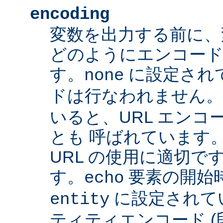
encoding
変数を出力する前に、
どのようにエンコード
す。
に設定され
none
ドは行なわれません
いると、URL エンコー
とも 呼ばれています
URL の使用に適切です
す。
要素の開始
echo
に設定されて
entity
ティティエンコード 