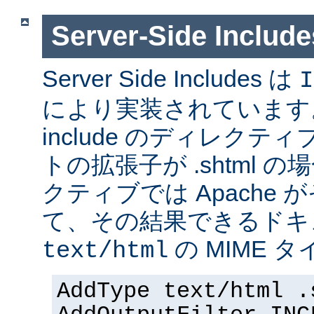
Server-Side Inc
Server Side Includes は
I
により実装されています。 Se
include のディレク
トの拡張子が .shtml 
クティブでは Apache
て、その結果できるドキ
の MIME 
text/html
AddType text/html .