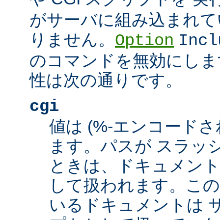
がサーバに組み込まれて
りません。
Option
Incl
のコマンドを無効にしま
性は次の通りです。
cgi
値は (%-エンコードさ
ます。パスが スラッシュ
ときは、ドキュメント
して扱われます。この
いるドキュメントは サ