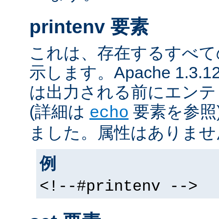
printenv 要素
これは、存在するすべて
示します。Apache 1.3
は出力される前にエンテ
(詳細は
要素を参照
echo
ました。属性はありませ
例
<!--#printenv -->