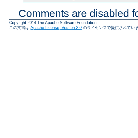
Comments are disabled fo
Copyright 2014 The Apache Software Foundation.
この文書は
Apache License, Version 2.0
のライセンスで提供されていま