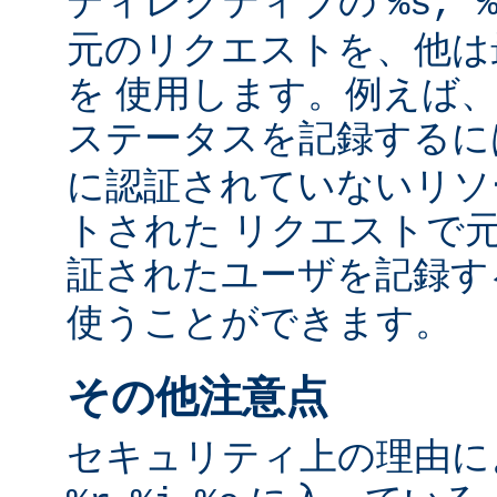
ディレクティブの
%s, 
元のリクエストを、他は
を 使用します。例えば
ステータスを記録する
に認証されていないリソ
トされた リクエストで
証されたユーザを記録
使うことができます。
その他注意点
セキュリティ上の理由により