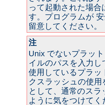
って起動された場合は 
す。プログラムが 
留意してください。
注
Unix でないプラ
イルのパスを入力し
使用しているプラッ
クスラッシュの使用
として、通常のスラ
ように気をつけてく