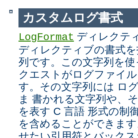
カスタムログ書式
ディレクテ
LogFormat
ディレクティブの書式を
列です。この文字列を使
クエストがログファイル
す。その文字列には ロ
ま 書かれる文字列や、
を表す C 言語 形式の制御文字 
を含めることができます
せたい引用符とバックス