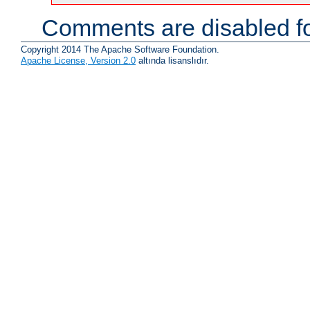
Comments are disabled fo
Copyright 2014 The Apache Software Foundation.
Apache License, Version 2.0
altında lisanslıdır.