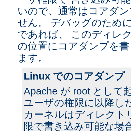
いので、通常はコアダン
せん。 デバッグのため
であれば、 このディレ
の位置にコアダンプを書
ます。
Linux でのコアダンプ
Apache が root 
ユーザの権限に以降した場合
カーネルはディレクト
限で書き込み可能な場合