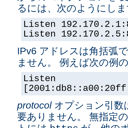
るには、次のようにしま
Listen 192.170.2.1:
Listen 192.170.2.5:
IPv6 アドレスは角括
ません。 例えば次の例
Listen
[2001:db8::a00:20ff
protocol
オプション引数
要ありません。 無指定の
トには
が、他の