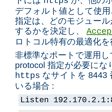
https
デフォルト値として使用されま
指定は、どのモジュール
するかを決定し、
Accep
ロトコル特有の最適化を
非標準なポートで運用し
protocol 指定が必要
なサイトを 844
https
いる場合 :
Listen 192.170.2.1: