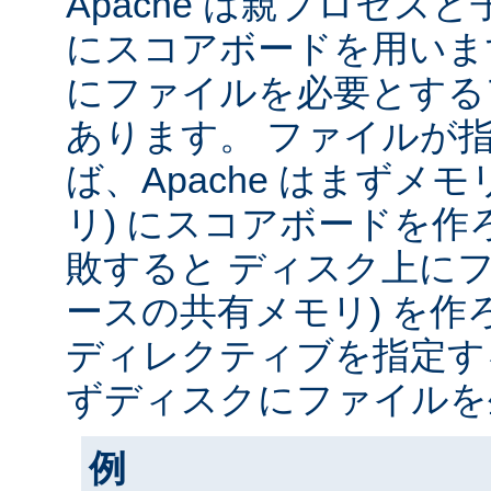
Apache は親プロセス
にスコアボードを用いま
にファイルを必要とする
あります。 ファイルが
ば、Apache はまずメモ
リ) にスコアボードを
敗すると ディスク上にフ
ースの共有メモリ) を作
ディレクティブを指定すると
ずディスクにファイルを
例