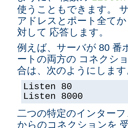
使うこともできます。 
アドレスとポート全てか
対して 応答します。
例えば、サーバが 80 番ポ
ートの両方の コネクシ
合は、次のようにします
Listen 80
Listen 8000
二つの特定のインターフ
からのコネクションを 