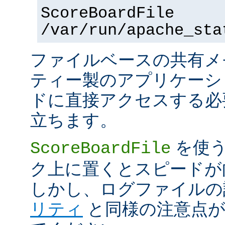
ScoreBoardFile
/var/run/apache_sta
ファイルベースの共有メ
ティー製のアプリケーシ
ドに直接アクセスする必
立ちます。
を使う
ScoreBoardFile
ク上に置くとスピードが
しかし、ログファイルの
リティ
と同様の注意点が