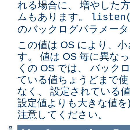
れる場合に、 増やした
ムもあります。
listen
のバックログパラメータ
この値は OS により、
す。 値は OS 毎に異
くの OS では、 バッ
ている値ちょうどまで使
なく、 設定されている値
設定値よりも大きな値を)
注意してください。