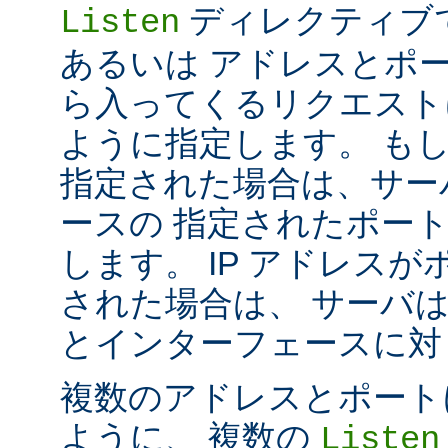
ディレクティブ
Listen
あるいは アドレスとポ
ら入ってくるリクエスト
ように指定します。 も
指定された場合は、サー
ースの 指定されたポート番号
します。 IP アドレス
された場合は、 サーバ
とインターフェースに対して 
複数のアドレスとポートに対し
ように、 複数の
Listen