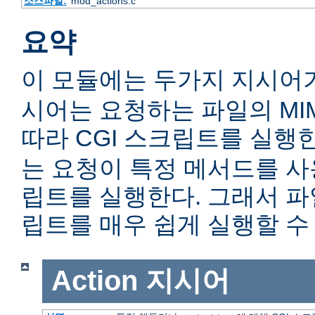
소스파일:
mod_actions.c
요약
이 모듈에는 두가지 지시어
시어는 요청하는 파일의 MIME c
따라 CGI 스크립트를 실행
는 요청이 특정 메서드를 사용
립트를 실행한다. 그래서 
립트를 매우 쉽게 실행할 수 
Action
지시어