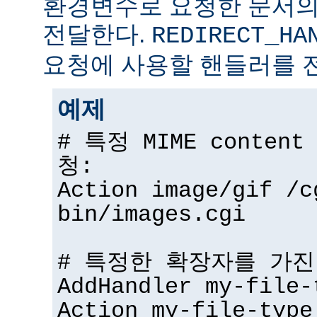
환경변수로 요청한 문서의
전달한다.
REDIRECT_HA
요청에 사용할 핸들러를 
예제
# 특정 MIME conten
청:
Action image/gif /c
bin/images.cgi
# 특정한 확장자를 가진
AddHandler my-file-
Action my-file-type