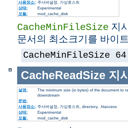
사용장소:
주서버설정, 가상호스트
상태:
Experimental
모듈:
mod_cache_disk
지시
CacheMinFileSize
문서의 최소크기를 바이트
CacheMinFileSize 64
CacheReadSize
지
설명:
The minimum size (in bytes) of the document to r
downstream
문법:
사용장소:
주서버설정, 가상호스트, directory, .htaccess
상태:
Experimental
모듈:
mod_cache_disk