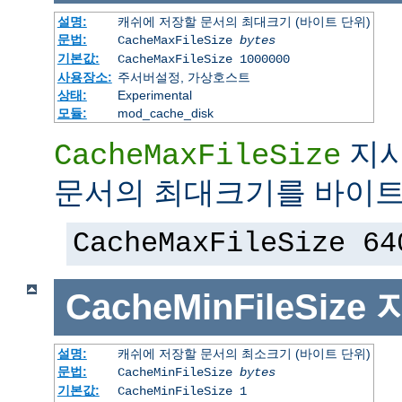
설명:
캐쉬에 저장할 문서의 최대크기 (바이트 단위)
문법:
CacheMaxFileSize
bytes
기본값:
CacheMaxFileSize 1000000
사용장소:
주서버설정, 가상호스트
상태:
Experimental
모듈:
mod_cache_disk
지시
CacheMaxFileSize
문서의 최대크기를 바이트
CacheMaxFileSize 64
CacheMinFileSize
설명:
캐쉬에 저장할 문서의 최소크기 (바이트 단위)
문법:
CacheMinFileSize
bytes
기본값:
CacheMinFileSize 1