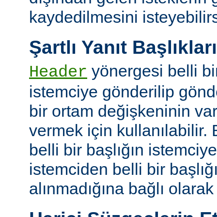
kaydedilmesini isteyebilirs
Şartlı Yanıt Başlıkları
yönergesi belli bi
Header
istemciye gönderilip gönd
bir ortam değişkeninin va
vermek için kullanılabilir.
belli bir başlığın istemci
istemciden belli bir başlığ
alınmadığına bağlı olarak k