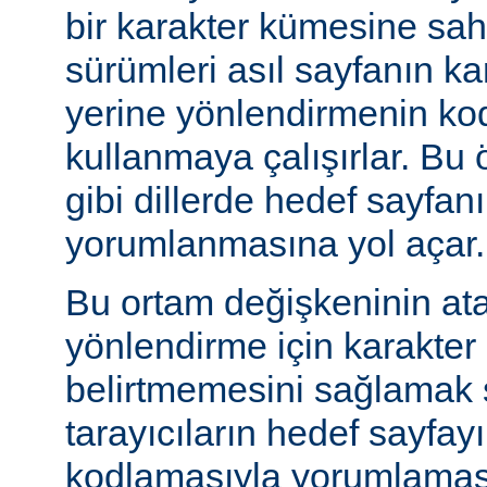
bir karakter kümesine sah
sürümleri asıl sayfanın k
yerine yönlendirmenin ko
kullanmaya çalışırlar. Bu 
gibi dillerde hedef sayfanı
yorumlanmasına yol açar.
Bu ortam değişkeninin at
yönlendirme için karakter
belirtmemesini sağlamak s
tarayıcıların hedef sayfayı
kodlamasıyla yorumlaması