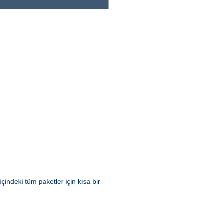
içindeki tüm paketler için kısa bir