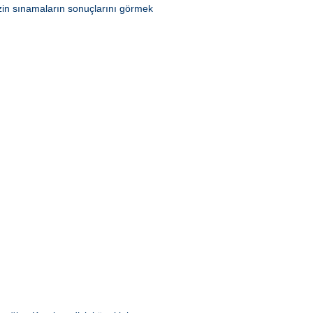
zin sınamaların sonuçlarını görmek