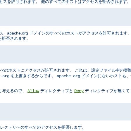
はアクセスを許可されます。 他のすべてのホストはアクセスを拒否されます。
の、 apache.org ドメインのすべてのホストがアクセスを許可されます。 
を拒否されます。
べのホストにアクセスが許可されます。 これは、設定ファイル中の実
を上書きするからです。
ドメインにないホストも、
.org
apache.org
を与えるので、
ディレクティブと
ディレクティブが無くて
Allow
Deny
レクトリへのすべてのアクセスを拒否します。