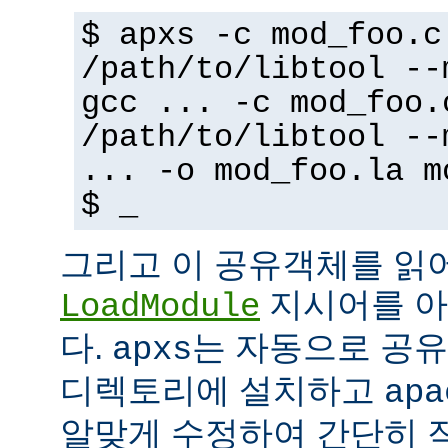
$ apxs -c mod_foo.c
/path/to/libtool --
gcc ... -c mod_foo.
/path/to/libtool --
... -o mod_foo.la m
$ _
그리고 이 공유객체를 읽
지시어를 아
LoadModule
다.
는 자동으로 공유객
apxs
디렉토리에 설치하고
apa
알맞게 수정하여 간단히 