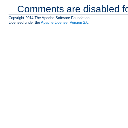
Comments are disabled fo
Copyright 2014 The Apache Software Foundation.
Licensed under the
Apache License, Version 2.0
.