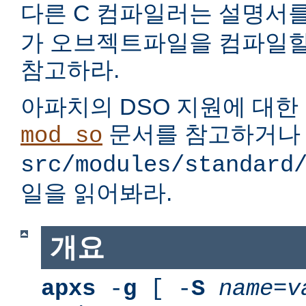
다른 C 컴파일러는 설명서
가 오브젝트파일을 컴파일할
참고하라.
아파치의 DSO 지원에 대한
문서를 참고하거나
mod_so
src/modules/standard
일을 읽어봐라.
개요
apxs
-
g
[ -
S
name
=
v