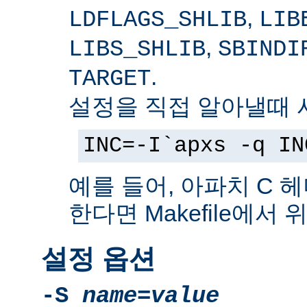
,
LDFLAGS_SHLIB
LIB
,
LIBS_SHLIB
SBINDI
.
TARGET
설정을 직접 알아낼때 
INC=-I`apxs -q IN
예를 들어, 아파치 C 
한다면 Makefile에서
설정 옵션
-S
name
=
value