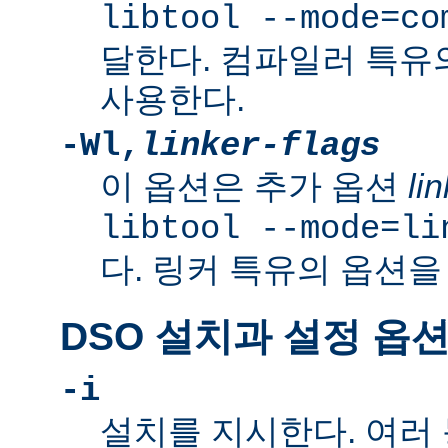
libtool --mode=co
달한다. 컴파일러 특유
사용한다.
-Wl,
linker-flags
이 옵션은 추가 옵션
li
libtool --mode=li
다. 링커 특유의 옵션을
DSO 설치과 설정 옵
-i
설치를 지시한다. 여러