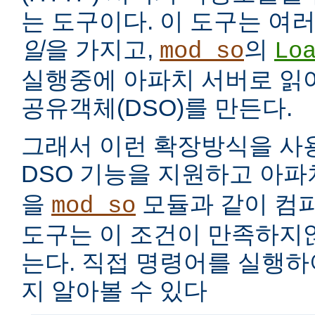
는 도구이다. 이 도구는 여
일
을 가지고,
의
mod_so
Lo
실행중에 아파치 서버로 읽
공유객체(DSO)를 만든다.
그래서 이런 확장방식을 사
DSO 기능을 지원하고 아
을
모듈과 같이 컴
mod_so
도구는 이 조건이 만족하지
는다. 직접 명령어를 실행
지 알아볼 수 있다