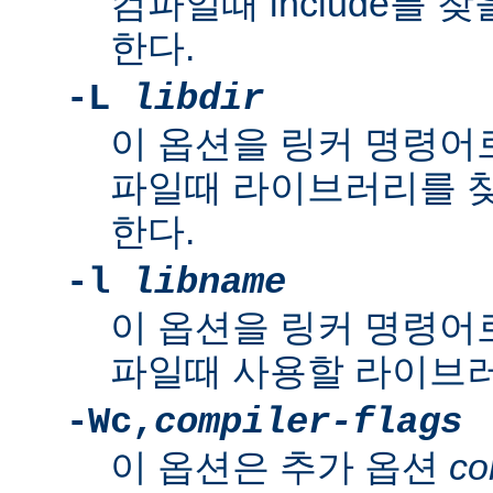
컴파일때 include를 
한다.
-L
libdir
이 옵션을 링커 명령어로
파일때 라이브러리를 
한다.
-l
libname
이 옵션을 링커 명령어로
파일때 사용할 라이브러
-Wc,
compiler-flags
이 옵션은 추가 옵션
co