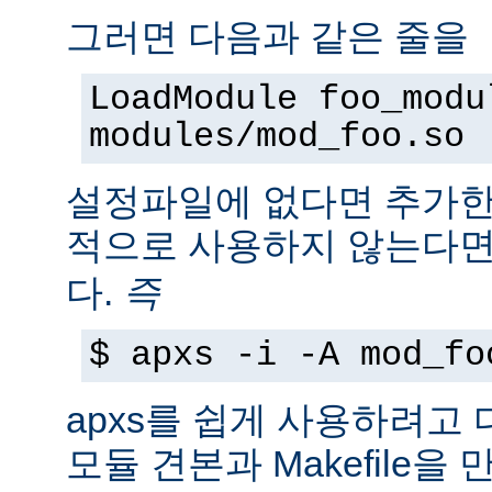
그러면 다음과 같은 줄을
LoadModule foo_modu
modules/mod_foo.so
설정파일에 없다면 추가한
적으로 사용하지 않는다
다.
즉
$ apxs -i -A mod_fo
apxs를 쉽게 사용하려고
모듈 견본과 Makefile을 