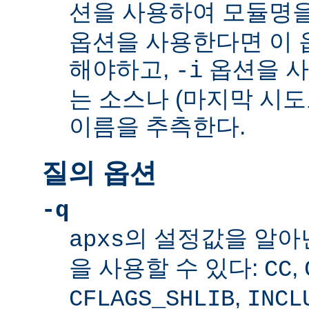
션을 사용하여 모듈명을
옵션을 사용한다면 이 
해야하고,
옵션을 
-i
는 소스나 (마지막 시
이름을 추측한다.
질의 옵션
-q
의 설정값을 알아
apxs
을 사용할 수 있다:
,
CC
,
CFLAGS_SHLIB
INCL